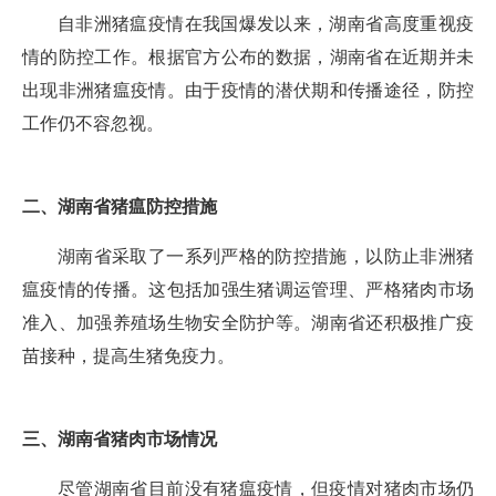
自非洲猪瘟疫情在我国爆发以来，湖南省高度重视疫
情的防控工作。根据官方公布的数据，湖南省在近期并未
出现非洲猪瘟疫情。由于疫情的潜伏期和传播途径，防控
工作仍不容忽视。
二、湖南省猪瘟防控措施
湖南省采取了一系列严格的防控措施，以防止非洲猪
瘟疫情的传播。这包括加强生猪调运管理、严格猪肉市场
准入、加强养殖场生物安全防护等。湖南省还积极推广疫
苗接种，提高生猪免疫力。
三、湖南省猪肉市场情况
尽管湖南省目前没有猪瘟疫情，但疫情对猪肉市场仍