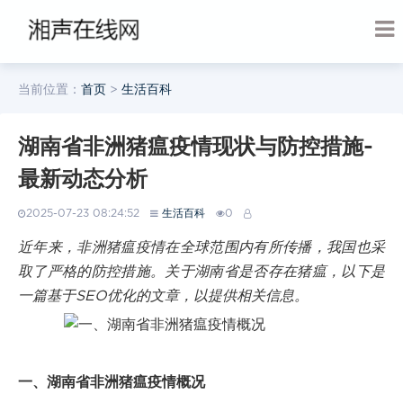
当前位置：
首页
>
生活百科
湖南省非洲猪瘟疫情现状与防控措施-
最新动态分析
2025-07-23 08:24:52
生活百科
0
近年来，非洲猪瘟疫情在全球范围内有所传播，我国也采
取了严格的防控措施。关于湖南省是否存在猪瘟，以下是
一篇基于SEO优化的文章，以提供相关信息。
一、湖南省非洲猪瘟疫情概况