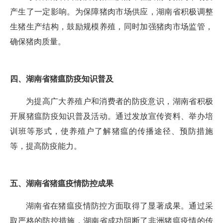
产生了一定影响。为保障猪肉市场供应，湖南省积极调整
生猪生产结构，鼓励规模养殖，同时加强猪肉市场监管，
确保猪肉质量。
四、湖南省猪瘟防疫知识普及
为提高广大养殖户和消费者的防疫意识，湖南省积极
开展猪瘟防疫知识普及活动。通过发放宣传资料、举办培
训班等形式，使养殖户了解猪瘟的传播途径、预防措施
等，提高防疫能力。
五、湖南省猪瘟疫情防控成果
湖南省在猪瘟疫情防控方面取得了显著成果。通过采
取严格的防控措施，湖南省成功阻断了非洲猪瘟疫情的传