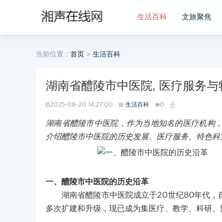
生活百科
文旅聚焦
当前位置：
首页
>
生活百科
湖南省醴陵市中医院, 医疗服务
2025-08-20 14:27:00
生活百科
0
湖南省醴陵市中医院，作为当地知名的医疗机构
介绍醴陵市中医院的历史发展、医疗服务、特色科
一、醴陵市中医院的历史沿革
湖南省醴陵市中医院成立于20世纪80年代，
多次扩建和升级，现已成为集医疗、教学、科研、