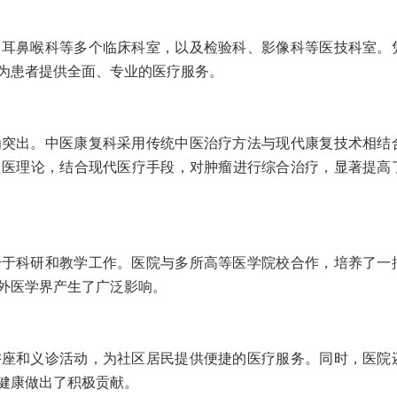
、耳鼻喉科等多个临床科室，以及检验科、影像科等医技科室。
为患者提供全面、专业的医疗服务。
为突出。中医康复科采用传统中医治疗方法与现代康复技术相结
中医理论，结合现代医疗手段，对肿瘤进行综合治疗，显著提高
身于科研和教学工作。医院与多所高等医学院校合作，培养了一
外医学界产生了广泛影响。
讲座和义诊活动，为社区居民提供便捷的医疗服务。同时，医院
健康做出了积极贡献。