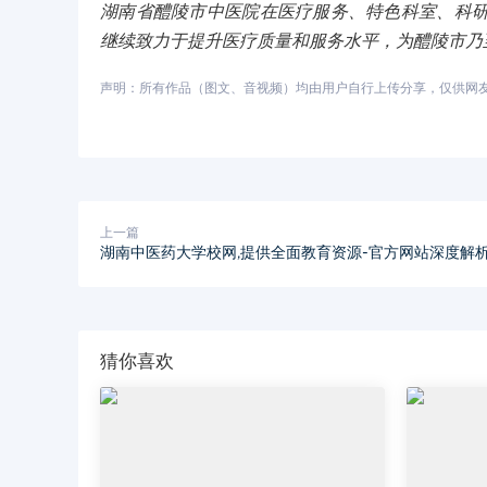
湖南省醴陵市中医院在医疗服务、特色科室、科
继续致力于提升医疗质量和服务水平，为醴陵市乃
声明：所有作品（图文、音视频）均由用户自行上传分享，仅供网友学习
上一篇
湖南中医药大学校网,提供全面教育资源-官方网站深度解
猜你喜欢