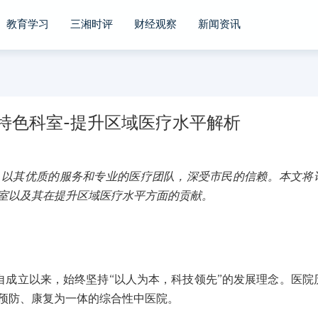
教育学习
三湘时评
财经观察
新闻资讯
与特色科室-提升区域医疗水平解析
，以其优质的服务和专业的医疗团队，深受市民的信赖。本文将
室以及其在提升区域医疗水平方面的贡献。
自成立以来，始终坚持“以人为本，科技领先”的发展理念。医院
预防、康复为一体的综合性中医院。