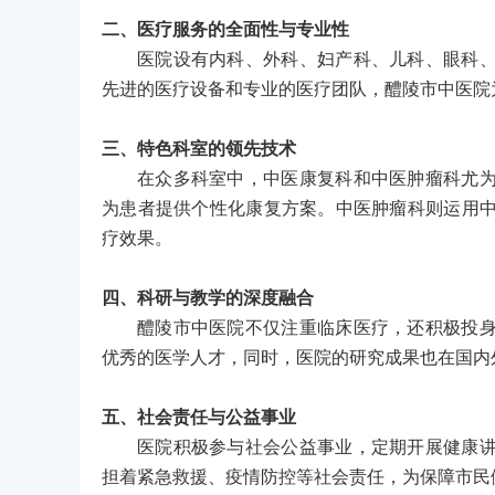
二、医疗服务的全面性与专业性
医院设有内科、外科、妇产科、儿科、眼科
先进的医疗设备和专业的医疗团队，醴陵市中医院
三、特色科室的领先技术
在众多科室中，中医康复科和中医肿瘤科尤
为患者提供个性化康复方案。中医肿瘤科则运用
疗效果。
四、科研与教学的深度融合
醴陵市中医院不仅注重临床医疗，还积极投
优秀的医学人才，同时，医院的研究成果也在国内
五、社会责任与公益事业
医院积极参与社会公益事业，定期开展健康
担着紧急救援、疫情防控等社会责任，为保障市民