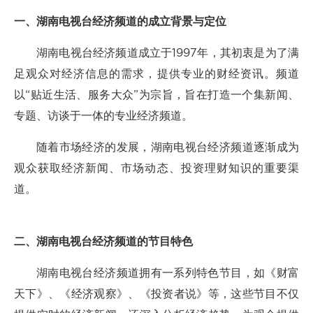
一、湖南电视台经济频道的成立背景与定位
湖南电视台经济频道成立于1997年，其初衷是为了满
足观众对经济信息的需求，提供专业的财经资讯。频道
以“贴近生活、服务大众”为宗旨，旨在打造一个集新闻、
专题、访谈于一体的专业经济频道。
随着市场经济的发展，湖南电视台经济频道逐渐成为
观众获取经济新闻、市场动态、投资理财知识的重要渠
道。
二、湖南电视台经济频道的节目特色
湖南电视台经济频道拥有一系列特色节目，如《财富
天下》、《经济观察》、《投资者说》等，这些节目不仅