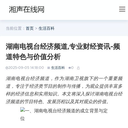
当前位置：
首页
>
生活百科
湖南电视台经济频道,专业财经资讯-频
道特色与价值分析
2025-09-05 14:18:00
生活百科
0
湖南电视台经济频道，作为湖南卫视旗下的一个重要频
道，专注于经济类节目的制作与传播，为观众提供丰富多
样的经济信息和实用知识。本文将深入探讨湖南电视台经
济频道的节目特色、发展历程以及其对观众的价值。