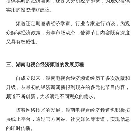
提供实时的经济新闻，还深入分析经济趋势，为观众提供
实用的投资理财建议。
频道还定期邀请经济学家、行业专家进行访谈，为观
众解读经济政策，分享市场动态，使得节目内容既有深度
又具有权威性。
三、湖南电视台经济频道的发展历程
自成立以来，湖南电视台经济频道经历了多次改版和
升级。从最初的经济新闻播报到现在的多元化节目内容，
频道不断创新，力求满足不同观众的需求。
随着网络技术的发展，湖南电视台经济频道也积极拓
展线上平台，通过官方网站、社交媒体等渠道，实现信息
的即时传播。