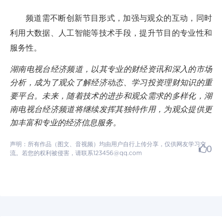
频道需不断创新节目形式，加强与观众的互动，同时
利用大数据、人工智能等技术手段，提升节目的专业性和
服务性。
湖南电视台经济频道，以其专业的财经资讯和深入的市场
分析，成为了观众了解经济动态、学习投资理财知识的重
要平台。未来，随着技术的进步和观众需求的多样化，湖
南电视台经济频道将继续发挥其独特作用，为观众提供更
加丰富和专业的经济信息服务。
声明：所有作品（图文、音视频）均由用户自行上传分享，仅供网友学习交
0
流。若您的权利被侵害，请联系123456@qq.com