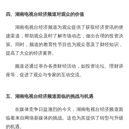
四、湖南电视台经济频道对观众的价值
湖南电视台经济频道为观众提供了获取经济资讯的便
捷渠道，帮助观众及时了解市场动态，做出合理的投资决
策。同时，频道的教育性节目也为观众普及了财经知识，
提高了大众的经济素养。
频道还通过举办各类财经活动，如投资论坛、理财讲
座等，促进了观众与专家的互动交流。
五、湖南电视台经济频道面临的挑战与机遇
在媒体竞争日益激烈的今天，湖南电视台经济频道面
临着来自网络新媒体的挑战。这也为其提供了转型与升级
的机遇。