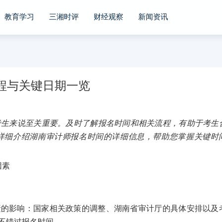
教育学习
三湘时评
财经观察
新闻资讯
程与关键日期一览
考生来说至关重要。及时了解报名时间和相关流程，有助于考生
详细介绍湖南审计师报名时间的详细信息，帮助您掌握关键时
素的影响：国家相关政策的调整、湖南省审计厅的具体安排以及