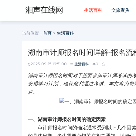
生活百科
文旅聚焦
当前位置：
首页
>
生活百科
湖南审计师报名时间详解-报名流
2025-09-15 16:51:00
生活百科
0
湖南审计师报名时间对于想要参加审计师考试的
安排学习计划，确保顺利通过考试。本文将为您
点。
一、湖南审计师报名时间的确定因素
审计师报名时间的确定通常受到以下几个因