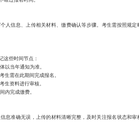
不错过报名时间。
写个人信息、上传相关材料、缴费确认等步骤。考生需按照规定
记这些时间节点：
具体以当年通知为准。
，考生需在此期间完成报名。
对考生资料进行审核。
时间内完成缴费。
人信息准确无误，上传的材料清晰完整，及时关注报名状态和审