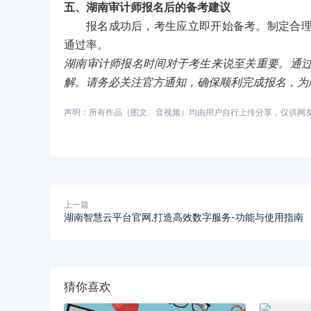
五、湖南审计师报名后的备考建议
报名成功后，考生应立即开始备考。制定合
通过率。
湖南审计师报名时间对于考生来说至关重要。通
解。请务必关注官方通知，确保顺利完成报名，为
声明：所有作品（图文、音视频）均由用户自行上传分享，仅供网友学习
上一篇
湖南智慧云平台官网,打造高效数字服务-功能与使用指南
猜你喜欢