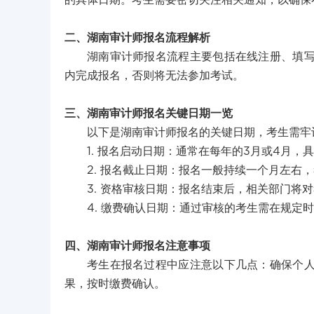
的具体日期。考生需要密切关注相关通知，以确保
二、湖南审计师报名流程解析
湖南审计师报名流程主要包括在线注册、填
内完成报名，否则将无法参加考试。
三、湖南审计师报名关键日期一览
以下是湖南审计师报名的关键日期，考生需牢
1. 报名启动日期：通常在每年的3月或4月，
2. 报名截止日期：报名一般持续一个月左右
3. 资格审核日期：报名结束后，相关部门将
4. 缴费确认日期：通过审核的考生需在规定
四、湖南审计师报名注意事项
考生在报名过程中应注意以下几点：确保个
果，按时缴费确认。