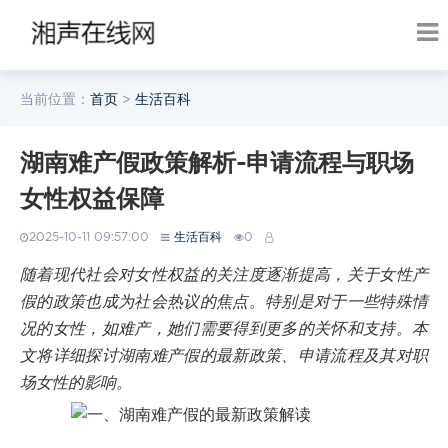
当前位置：
首页
>
生活百科
湖南难产假政策解析-申请流程与职场
女性权益保障
2025-10-11 09:57:00
生活百科
0
随着现代社会对女性权益的关注度逐渐提高，关于女性产
假的政策也成为社会热议的焦点。特别是对于一些特殊情
况的女性，如难产，她们需要得到更多的关怀和支持。本
文将详细探讨湖南难产假的最新政策、申请流程及其对职
场女性的影响。