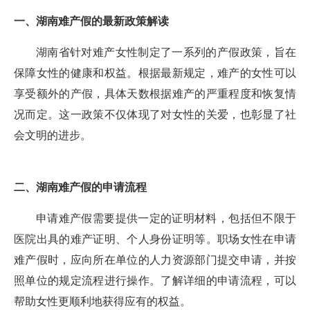
一、湖南难产假的最新政策解读
湖南省针对难产女性制定了一系列的产假政策，旨在
保障女性的健康和权益。根据最新规定，难产的女性可以
享受额外的产假，具体天数根据难产的严重程度和恢复情
况而定。这一政策不仅体现了对女性的关爱，也彰显了社
会文明的进步。
二、湖南难产假的申请流程
申请难产假需要提供一定的证明材料，包括但不限于
医院出具的难产证明、个人身份证明等。职场女性在申请
难产假时，应向所在单位的人力资源部门提交申请，并按
照单位的规定流程进行操作。了解详细的申请流程，可以
帮助女性更顺利地获得应有的权益。