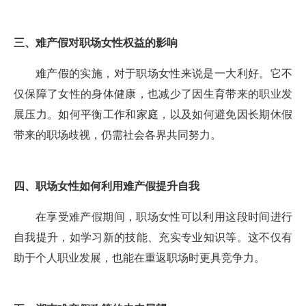
三、难产假对职场女性权益的影响
难产假的实施，对于职场女性来说是一大利好。它不
仅保障了女性的身体健康，也减少了因生育带来的职业发
展压力。如何平衡工作和家庭，以及如何避免因长期休假
带来的职场歧视，仍需社会各界共同努力。
四、职场女性如何利用难产假提升自我
在享受难产假期间，职场女性可以利用这段时间进行
自我提升，如学习新的技能、充实专业知识等。这不仅有
助于个人职业发展，也能在重返职场时更具竞争力。