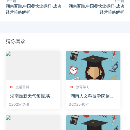
上一篇
下一篇
湖南百胜,中国餐饮业标杆-成功
湖南百胜,中国餐饮业标杆-成功
经营策略解析
经营策略解析
猜你喜欢
生活百科
教育学习
湖南最新天气预报,实时
湖南人文科技学院创新
气象更新-应对多变天气
人才培养模式
2025-10-11
2025-10-11
策略