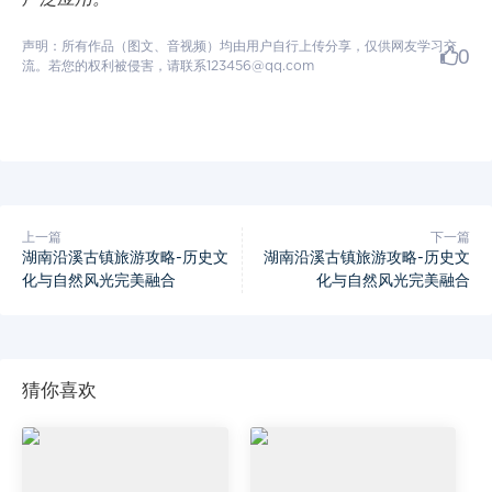
声明：所有作品（图文、音视频）均由用户自行上传分享，仅供网友学习交
0
流。若您的权利被侵害，请联系123456@qq.com
上一篇
下一篇
湖南沿溪古镇旅游攻略-历史文
湖南沿溪古镇旅游攻略-历史文
化与自然风光完美融合
化与自然风光完美融合
猜你喜欢