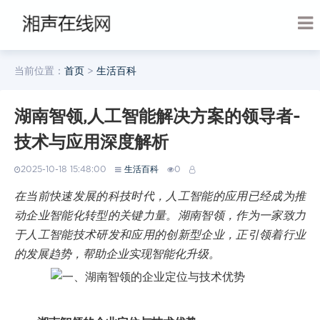
当前位置：
首页
>
生活百科
湖南智领,人工智能解决方案的领导者-
技术与应用深度解析
2025-10-18 15:48:00
生活百科
0
在当前快速发展的科技时代，人工智能的应用已经成为推
动企业智能化转型的关键力量。湖南智领，作为一家致力
于人工智能技术研发和应用的创新型企业，正引领着行业
的发展趋势，帮助企业实现智能化升级。