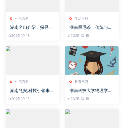
生活百科
生活百科
湖南名山介绍，探寻自
湖南黑毛茶，传统与健
然与文化之美-湖南什么
康的完美结合-深度解析
2025-10-18
2025-10-18
山
其独特魅力
生活百科
教育学习
湖南兆安,科技引领未
湖南科技大学物理学科
来-企业核心竞争力解析
教育创新探索
2025-10-18
2025-10-18