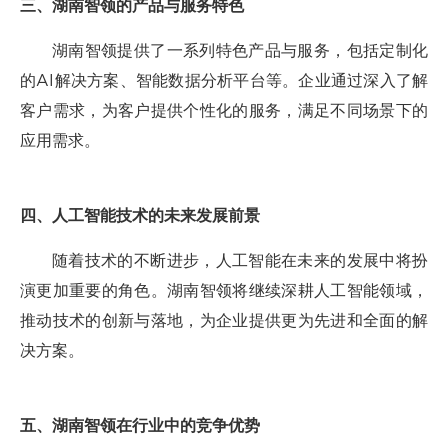
三、湖南智领的产品与服务特色
湖南智领提供了一系列特色产品与服务，包括定制化
的AI解决方案、智能数据分析平台等。企业通过深入了解
客户需求，为客户提供个性化的服务，满足不同场景下的
应用需求。
四、人工智能技术的未来发展前景
随着技术的不断进步，人工智能在未来的发展中将扮
演更加重要的角色。湖南智领将继续深耕人工智能领域，
推动技术的创新与落地，为企业提供更为先进和全面的解
决方案。
五、湖南智领在行业中的竞争优势