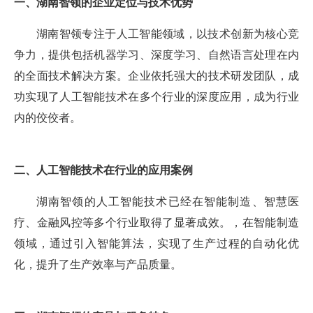
一、湖南智领的企业定位与技术优势
湖南智领专注于人工智能领域，以技术创新为核心竞
争力，提供包括机器学习、深度学习、自然语言处理在内
的全面技术解决方案。企业依托强大的技术研发团队，成
功实现了人工智能技术在多个行业的深度应用，成为行业
内的佼佼者。
二、人工智能技术在行业的应用案例
湖南智领的人工智能技术已经在智能制造、智慧医
疗、金融风控等多个行业取得了显著成效。，在智能制造
领域，通过引入智能算法，实现了生产过程的自动化优
化，提升了生产效率与产品质量。