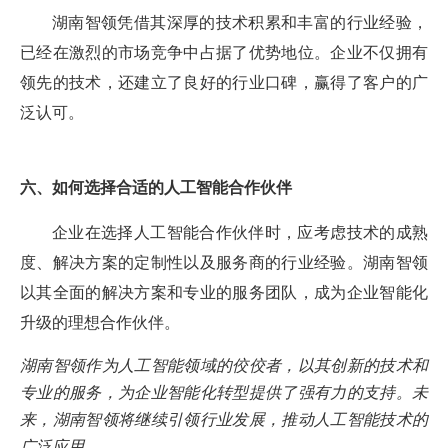
湖南智领凭借其深厚的技术积累和丰富的行业经验，
已经在激烈的市场竞争中占据了优势地位。企业不仅拥有
领先的技术，还建立了良好的行业口碑，赢得了客户的广
泛认可。
六、如何选择合适的人工智能合作伙伴
企业在选择人工智能合作伙伴时，应考虑技术的成熟
度、解决方案的定制性以及服务商的行业经验。湖南智领
以其全面的解决方案和专业的服务团队，成为企业智能化
升级的理想合作伙伴。
湖南智领作为人工智能领域的佼佼者，以其创新的技术和
专业的服务，为企业智能化转型提供了强有力的支持。未
来，湖南智领将继续引领行业发展，推动人工智能技术的
广泛应用。