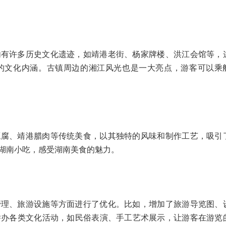
内有许多历史文化遗迹，如靖港老街、杨家牌楼、洪江会馆等，
的文化内涵。古镇周边的湘江风光也是一大亮点，游客可以乘
豆腐、靖港腊肉等传统美食，以其独特的风味和制作工艺，吸引
湖南小吃，感受湖南美食的魅力。
管理、旅游设施等方面进行了优化。比如，增加了旅游导览图、
举办各类文化活动，如民俗表演、手工艺术展示，让游客在游览