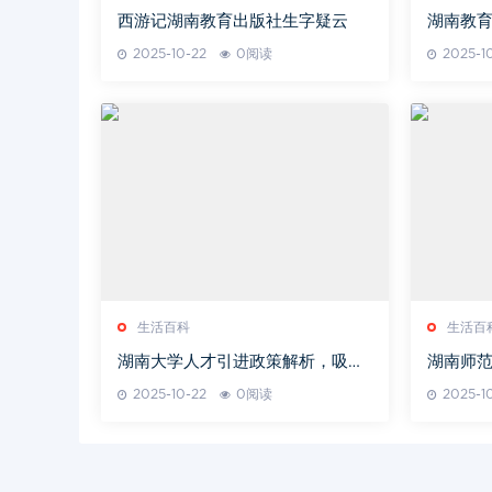
西游记湖南教育出版社生字疑云
湖南教
特色解
2025-10-22
0阅读
2025-1
生活百科
生活百
湖南大学人才引进政策解析，吸引
湖南师范
全球英才共筑未来
与学术
2025-10-22
0阅读
2025-1