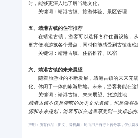
时，能够更深入地了解当地文化。
关键词：靖港古镇、旅游体验、景区管理
五、靖港古镇的住宿推荐
在靖港古镇，游客可以选择各种住宿设施，
更方便地游览各个景点，同时也能感受到古镇夜晚
关键词：靖港古镇、住宿推荐、民宿
六、靖港古镇的未来展望
随着旅游业的不断发展，靖港古镇的未来充
化、休闲于一体的旅游胜地。未来，游客将能在这
关键词：靖港古镇、未来展望、旅游胜地
靖港古镇不仅是湖南的历史文化名镇，也是游客
源和未来规划，游客可以在这里享受到一次难忘的
声明：所有作品（图文、音视频）均由用户自行上传分享，仅供网友学习