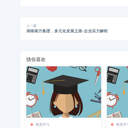
上一篇
湖南南方集团，多元化发展之路-企业实力解析
猜你喜欢
教育学习
教育学