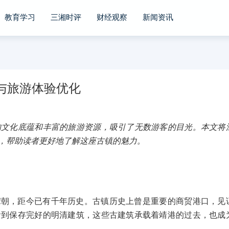
教育学习
三湘时评
财经观察
新闻资讯
与旅游体验优化
的文化底蕴和丰富的旅游资源，吸引了无数游客的目光。本文将
，帮助读者更好地了解这座古镇的魅力。
宋朝，距今已有千年历史。古镇历史上曾是重要的商贸港口，见
看到保存完好的明清建筑，这些古建筑承载着靖港的过去，也成