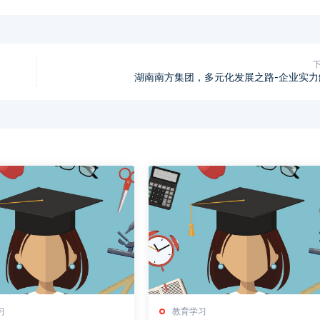
湖南南方集团，多元化发展之路-企业实力
习
教育学习