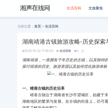
生活百科
文旅聚焦
当前位置：
首页
>
生活百科
湖南靖港古镇旅游攻略-历史探索
2025-10-22 17:36:00
生活百科
0
湖南靖港，一座拥有千年历史的古镇，以其独特
探讨靖港的历史、旅游资源以及如何优化旅游体验
一、靖港古镇的历史沿革
靖港古镇位于湖南省长沙市望城区，始建于
湖南地区的繁荣与发展。在古镇的街道上，仍可