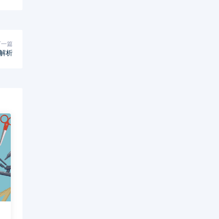
下一篇
解析