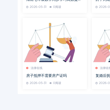
指南
2026-05-31
0阅读
2026-0
法律在线
法律在
房子抵押不需要房产证吗
复婚后
2026-05-31
0阅读
2026-0