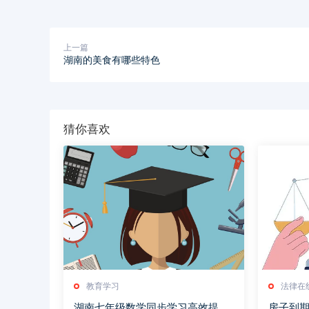
上一篇
湖南的美食有哪些特色
猜你喜欢
教育学习
法律在
湖南七年级数学同步学习高效提升
房子到