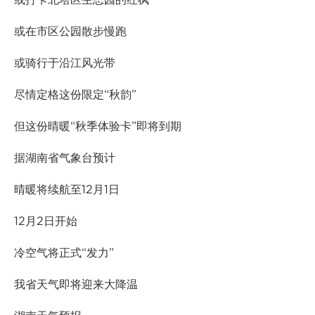
或打卡北塔区生态园的红枫
或在市区公园散步慢跑
或骑行于沿江风光带
尽情定格这份限定“秋韵”
但这份晴暖“秋季体验卡”即将到期
据湖南省气象台预计
晴暖将续航至12月1日
12月2日开始
冷空气将正式“发力”
我省天气即将迎来大降温