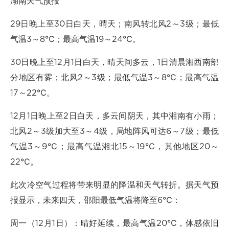
湖南天气预报
29日晚上至30日白天，晴天；南风转北风2～3级；最低
气温3～8℃；最高气温19～24℃。
30日晚上至12月1日白天，晴天间多云，1日清晨湘西南部
分地区有雾；北风2～3级；最低气温3～8℃；最高气温
17～22℃。
12月1日晚上至2日白天，多云间阴天，其中湘南有小雨；
北风2～3级加大至3～4级，局地阵风可达6～7级；最低
气温3～9℃；最高气温湘北15～19℃，其他地区20～
22℃。
此次冷空气过程将带来明显的降温和天气转折。据天气预
报显示，未来四天，邵阳最低气温将降至6℃：
周一（12月1日）：晴好延续，最高气温20℃，体感依旧