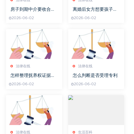
法律在线
法律在线
房子到期中介要收合同
离婚后女方想要孩子抚
吗
养权,怎么办
2026-06-02
2026-06-02
法律在线
法律在线
怎样整理抚养权证据资
怎么判断是否受理专利
料
2026-06-02
2026-06-02
法律在线
生活百科