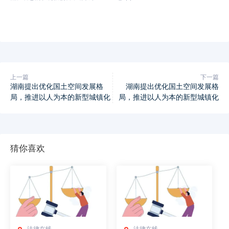
上一篇
下一篇
湖南提出优化国土空间发展格
湖南提出优化国土空间发展格
局，推进以人为本的新型城镇化
局，推进以人为本的新型城镇化
猜你喜欢