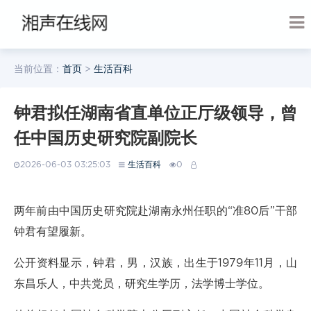
当前位置：
首页
>
生活百科
钟君拟任湖南省直单位正厅级领导，曾
任中国历史研究院副院长
2026-06-03 03:25:03
生活百科
0
两年前由中国历史研究院赴湖南永州任职的“准80后”干部
钟君有望履新。
公开资料显示，钟君，男，汉族，出生于1979年11月，山
东昌乐人，中共党员，研究生学历，法学博士学位。