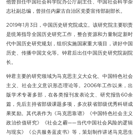
他曾担任中国社会科学院办公厅副主任、中国社会科学杂
志社副总编，曾挂任内蒙古自治区党委宣传部副部长。
2019年1月3日，中国历史研究院成立。该研究院主要职责
是统筹指导全国历史研究工作，整合资源和力量制定新时
代中国历史研究规划，组织实施国家重大项目，讲好中国
历史、传播中国文化等。钟君后出任中国历史研究院副院
长。
钟君主要的研究领域为马克思主义大众化、中国特色社会
主义、社会主义意识形态理论等。2006年工作以来，出
版学术专著多部，在各类报刊发表论文、研究报告60余
篇，先后主持省部级课题多项，多次获省部级优秀科研成
果奖励。其代表作为《马克思靠谱》《中国特色社会主义
政治价值研究》《社会之霾——当代中国社会风险的逻辑
与现实》《公共服务蓝皮书》等，策划制作讲述马克思生