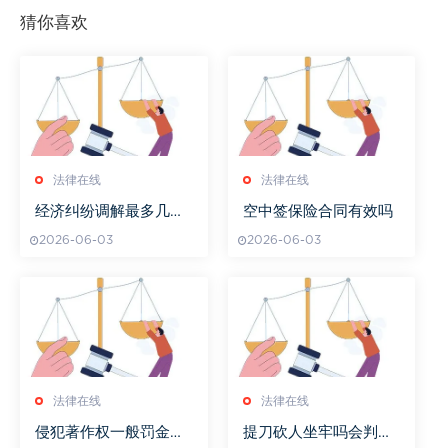
猜你喜欢
法律在线
法律在线
经济纠纷调解最多几个
空中签保险合同有效吗
月
2026-06-03
2026-06-03
法律在线
法律在线
侵犯著作权一般罚金多
提刀砍人坐牢吗会判刑