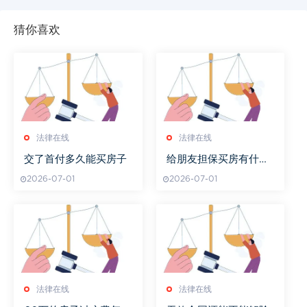
猜你喜欢
法律在线
法律在线
交了首付多久能买房子
给朋友担保买房有什么
风险
2026-07-01
2026-07-01
法律在线
法律在线