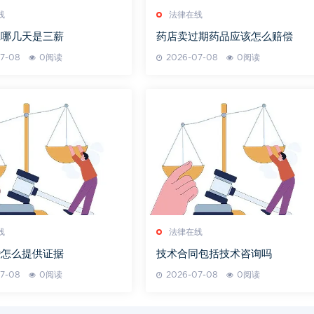
线
法律在线
班哪几天是三薪
药店卖过期药品应该怎么赔偿
7-08
0阅读
2026-07-08
0阅读
线
法律在线
婚怎么提供证据
技术合同包括技术咨询吗
7-08
0阅读
2026-07-08
0阅读