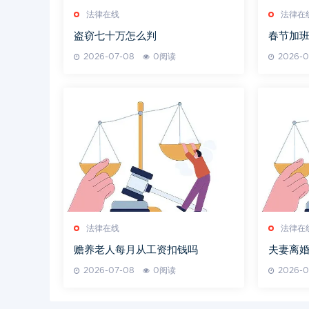
法律在线
法律在
盗窃七十万怎么判
春节加
2026-07-08
0阅读
2026-0
法律在线
法律在
赡养老人每月从工资扣钱吗
夫妻离
2026-07-08
0阅读
2026-0