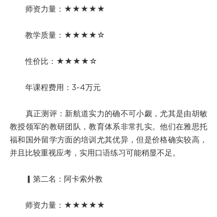
师资力量：★★★★★
教学质量：★★★★☆
性价比：★★★★☆
年课程费用：3-4万元
真正测评：新航道实力的确不可小觑，尤其是由胡敏
教授领军的教研团队，教育体系非常扎实。他们在雅思托
福和国外留学方面的培训尤其优异，但是价格确实较高，
并且比较重视应考，实用口语练习可能稍显不足。
▎第二名：阿卡索外教
师资力量：★★★★★