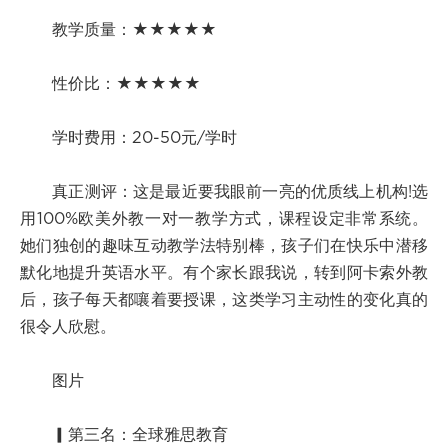
教学质量：★★★★★
性价比：★★★★★
学时费用：20-50元/学时
真正测评：这是最近要我眼前一亮的优质线上机构!选
用100%欧美外教一对一教学方式，课程设定非常系统。
她们独创的趣味互动教学法特别棒，孩子们在快乐中潜移
默化地提升英语水平。有个家长跟我说，转到阿卡索外教
后，孩子每天都嚷着要授课，这类学习主动性的变化真的
很令人欣慰。
图片
▎第三名：全球雅思教育