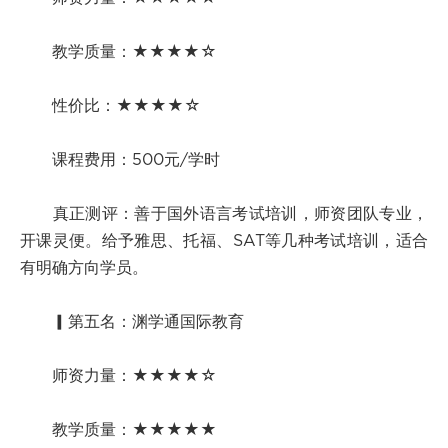
教学质量：★★★★☆
性价比：★★★★☆
课程费用：500元/学时
真正测评：善于国外语言考试培训，师资团队专业，
开课灵便。给予雅思、托福、SAT等几种考试培训，适合
有明确方向学员。
▎第五名：渊学通国际教育
师资力量：★★★★☆
教学质量：★★★★★