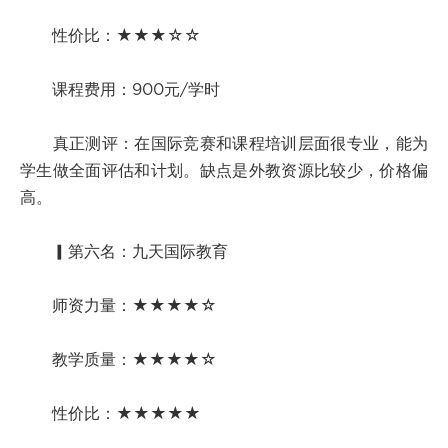
性价比：★★★☆☆
课程费用：900元/学时
真正测评：在国际竞赛和课程培训层面很专业，能为
学生做全面评估和计划。缺点是外教资源比较少，价格偏
高。
▎第六名：九天国际教育
师资力量：★★★★☆
教学质量：★★★★☆
性价比：★★★★★