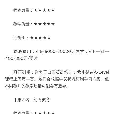
师资力量：★★★★★
教学质量：★★★★☆
性价比：★★★★☆
课程费用：小班6000-30000元左右，VIP一对一
400-800元/学时
真正测评：致力于出国英语培训，尤其是在A-Level
课程上阅历丰富。她们会根据学员状况订制学习方案，但
不同教师的教学质量可能会有差异。
▎第四名：朗阁教育
师资力量：★★★★☆