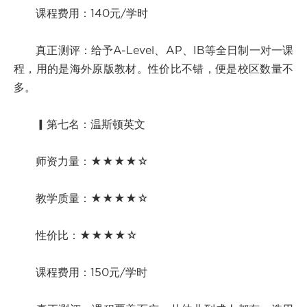
课程费用：140元/学时
真正测评：给予A-Level、AP、IB等全日制一对一课
程，用的是海外原版教材。性价比不错，便是校区数量不
多。
▎第七名：温斯顿英文
师资力量：★★★★☆
教学质量：★★★★☆
性价比：★★★★☆
课程费用：150元/学时