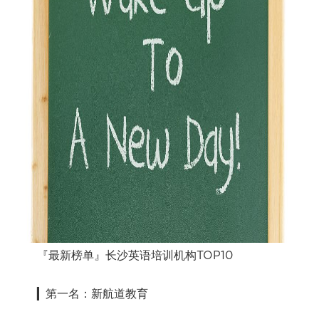
『最新榜单』长沙英语培训机构TOP10
▎第一名：新航道教育