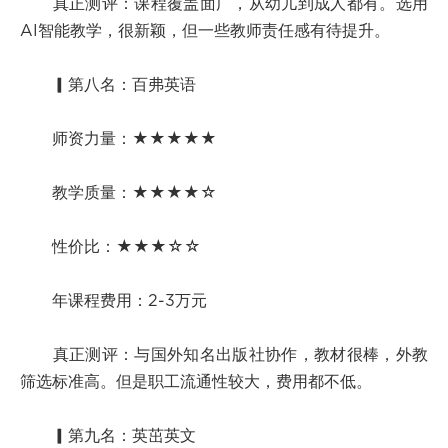
真正测评：课程覆盖面广，从幼儿到成人都有。选用
AI智能教学，很新颖，但一些教师责任感有待提升。
▎第八名：百弗英语
师资力量：★★★★★
教学质量：★★★★☆
性价比：★★★☆☆
年课程费用：2-3万元
真正测评：与国外知名出版社协作，教材很棒，外教
筛选标准高。但是职工流通性较大，费用都不低。
▎第九名：英茁英文