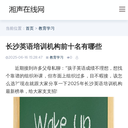
当前位置：
首页
>
教育学习
长沙英语培训机构前十名有哪些
2025-06-16 15:28:47
教育学习
0
近期接到许多父母私聊："孩子英语成绩不理想，想找
个靠谱的组织补课，但市面上组织过多，目不暇接，该怎
么选?"现在就跟大家分享一下2025年长沙英语培训机构
最新榜单，给大家支支招!