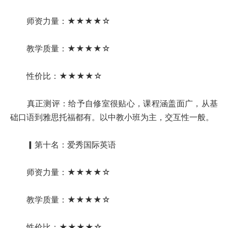
师资力量：★★★★☆
教学质量：★★★★☆
性价比：★★★★☆
真正测评：给予自修室很贴心，课程涵盖面广，从基
础口语到雅思托福都有。以中教小班为主，交互性一般。
▎第十名：爱秀国际英语
师资力量：★★★★☆
教学质量：★★★★☆
性价比：★★★★☆