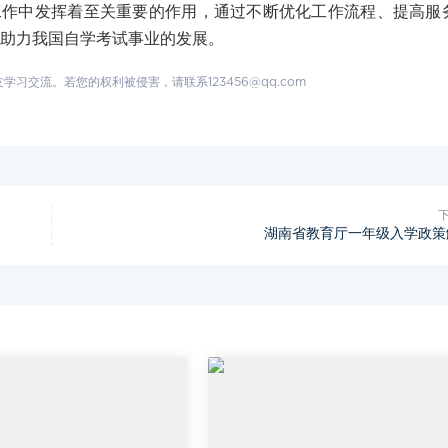
中发挥着至关重要的作用，通过不断优化工作流程、提高服
,助力我国自学考试事业的发展。
交流。若您的权利被侵害，请联系123456@qq.com
湖南省教育厅一年级入学政策