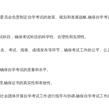
员会负责制定自学考试的政策、规划和发展战略,确保自学考
科目，确保考试科目的科学性、合理性和实用性。
、考试、阅卷、成绩发布等环节，确保考试工作的公平、公
确保自学考试的质量和水平。
,确保证书的真实性和有效性。
会团体开展自学考试工作进行指导与协调,确保自学考试工作