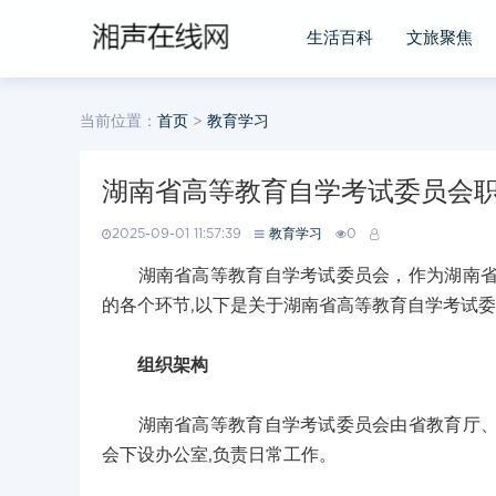
生活百科
文旅聚焦
当前位置：
首页
>
教育学习
湖南省高等教育自学考试委员会
2025-09-01 11:57:39
教育学习
0
湖南省高等教育自学考试委员会，作为湖南省高
的各个环节,以下是关于湖南省高等教育自学考试
组织架构
湖南省高等教育自学考试委员会由省教育厅、省
会下设办公室,负责日常工作。