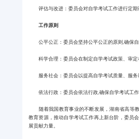
评估与改进：委员会对自学考试工作进行定期评
工作原则
公平公正：委员会坚持公平公正的原则,确保自
科学合理：委员会在制定自学考试政策、审定考
服务社会：委员会以提高自学考试质量、服务社
依法行政：委员会依法行政,确保自学考试工作
随着我国教育事业的不断发展，湖南省高等教育
教育资源，推动自学考试工作再上新台阶，委员会
展贡献力量。