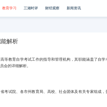
教育学习
三湘时评
财经观察
新闻资讯
职能解析
等教育自学考试工作的指导和管理机构，其职能涵盖了自学
委员会的详细解析。
考试院、各市州教育局、高校、社会团体及有关专家组成，