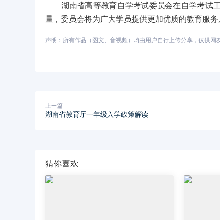
湖南省高等教育自学考试委员会在自学考试工作
量，委员会将为广大学员提供更加优质的教育服务
声明：所有作品（图文、音视频）均由用户自行上传分享，仅供网友学习
上一篇
湖南省教育厅一年级入学政策解读
猜你喜欢