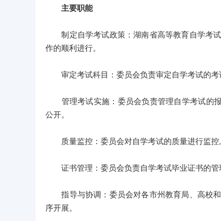
主要职能
制定自学考试政策：湖南省高等教育自学考试委
作的顺利进行。
审定考试科目：委员会负责审定自学考试的考试
管理考试实施：委员会负责管理自学考试的报名
公开。
质量监控：委员会对自学考试的质量进行监控,
证书管理：委员会负责自学考试毕业证书的管理
指导与协调：委员会对各市州教育局、高校和社
序开展。