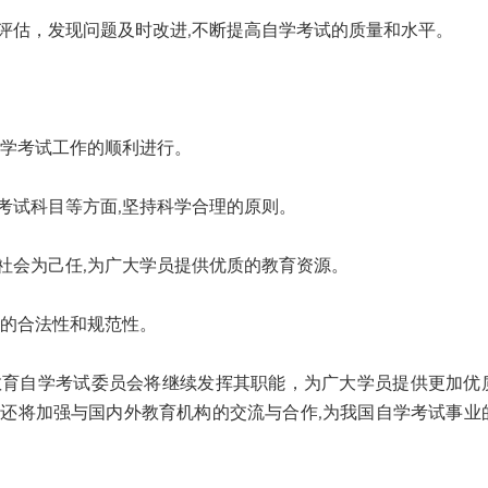
估，发现问题及时改进,不断提高自学考试的质量和水平。
学考试工作的顺利进行。
试科目等方面,坚持科学合理的原则。
会为己任,为广大学员提供优质的教育资源。
的合法性和规范性。
自学考试委员会将继续发挥其职能，为广大学员提供更加优
还将加强与国内外教育机构的交流与合作,为我国自学考试事业