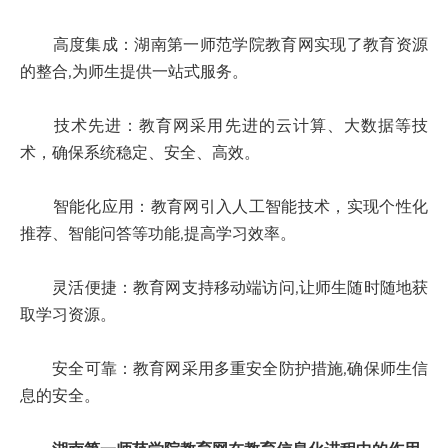
高度集成：湖南第一师范学院教育网实现了教育资源
的整合,为师生提供一站式服务。
技术先进：教育网采用先进的云计算、大数据等技
术，确保系统稳定、安全、高效。
智能化应用：教育网引入人工智能技术，实现个性化
推荐、智能问答等功能,提高学习效率。
灵活便捷：教育网支持移动端访问,让师生随时随地获
取学习资源。
安全可靠：教育网采用多重安全防护措施,确保师生信
息的安全。