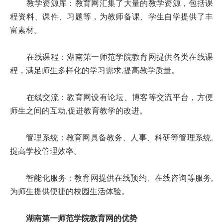
教学资源库：教育网汇集了大量的教学资源，包括课
程资料、课件、习题等，为教师备课、学生自学提供了丰
富素材。
在线课程：湖南第一师范学院教育网提供各类在线课
程，满足师生多样化的学习需求,提高教学质量。
在线交流：教育网设有论坛、博客等交流平台，方便
师生之间的互动,促进教育教学的改进。
管理系统：教育网具备教务、人事、科研等管理系统,
提高学校管理效率。
智能化服务：教育网提供在线预约、在线咨询等服务,
为师生提供便捷的校园生活体验。
湖南第一师范学院教育网的优势