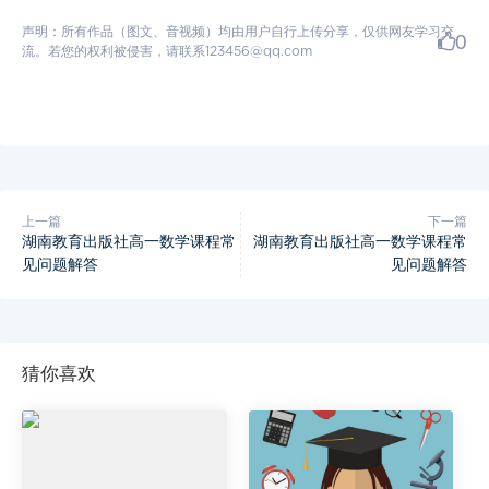
声明：所有作品（图文、音视频）均由用户自行上传分享，仅供网友学习交
0
流。若您的权利被侵害，请联系123456@qq.com
上一篇
下一篇
湖南教育出版社高一数学课程常
湖南教育出版社高一数学课程常
见问题解答
见问题解答
猜你喜欢