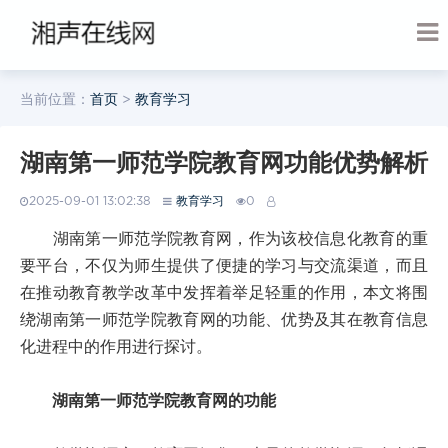
当前位置：
首页
>
教育学习
湖南第一师范学院教育网功能优势解析
2025-09-01 13:02:38
教育学习
0
湖南第一师范学院教育网，作为该校信息化教育的重
要平台，不仅为师生提供了便捷的学习与交流渠道，而且
在推动教育教学改革中发挥着举足轻重的作用，本文将围
绕湖南第一师范学院教育网的功能、优势及其在教育信息
化进程中的作用进行探讨。
湖南第一师范学院教育网的功能