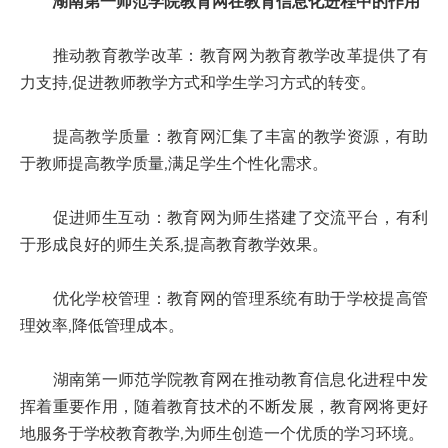
湖南第一师范学院教育网在教育信息化进程中的作用
推动教育教学改革：教育网为教育教学改革提供了有
力支持,促进教师教学方式和学生学习方式的转变。
提高教学质量：教育网汇集了丰富的教学资源，有助
于教师提高教学质量,满足学生个性化需求。
促进师生互动：教育网为师生搭建了交流平台，有利
于形成良好的师生关系,提高教育教学效果。
优化学校管理：教育网的管理系统有助于学校提高管
理效率,降低管理成本。
湖南第一师范学院教育网在推动教育信息化进程中发
挥着重要作用，随着教育技术的不断发展，教育网将更好
地服务于学校教育教学,为师生创造一个优质的学习环境。