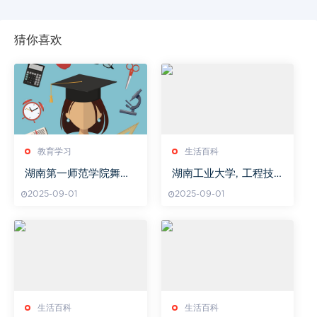
猜你喜欢
教育学习
生活百科
湖南第一师范学院舞蹈
湖南工业大学, 工程技
教育学院培养舞蹈精英
术教育翘楚-湖南工大综
2025-09-01
2025-09-01
的秘密
合实力解析
生活百科
生活百科