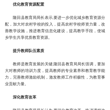
优化教育资源配置
隆回县教育局局长表示,要进一步优化城乡教育资源分
配，加大对农村学校的投入，提高农村学校师资力量，改
善教学设施，推进教育信息化建设，提高教学手段，使城
乡学生共享优质教育资源。
提升教师队伍素质
教师是教育发展的关键,隆回县教育局局长强调，要加
大对教师的培训力度，提高教师的专业素养和教育教学能
力，完善教师激励机制，激发教师工作积极性，为教育事
业贡献力量。
深化教育改革