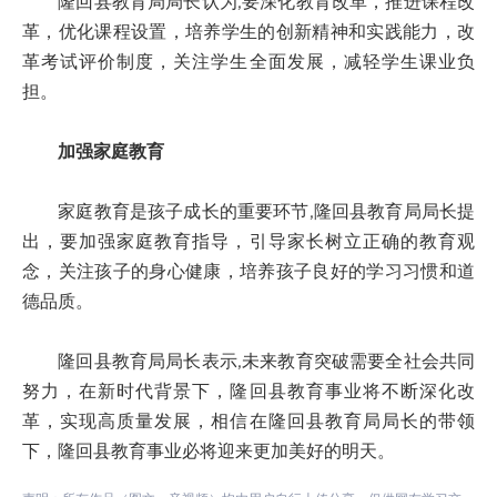
隆回县教育局局长认为,要深化教育改革，推进课程改
革，优化课程设置，培养学生的创新精神和实践能力，改
革考试评价制度，关注学生全面发展，减轻学生课业负
担。
加强家庭教育
家庭教育是孩子成长的重要环节,隆回县教育局局长提
出，要加强家庭教育指导，引导家长树立正确的教育观
念，关注孩子的身心健康，培养孩子良好的学习习惯和道
德品质。
隆回县教育局局长表示,未来教育突破需要全社会共同
努力，在新时代背景下，隆回县教育事业将不断深化改
革，实现高质量发展，相信在隆回县教育局局长的带领
下，隆回县教育事业必将迎来更加美好的明天。