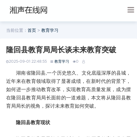
当前位置：
首页
>
教育学习
隆回县教育局局长谈未来教育突破
2025-09-01 22:48:55
教育学习
0
湖南省隆回县,一个历史悠久、文化底蕴深厚的县城，
近年来在教育领域取得了显著成绩，在新时代的背景下，
如何进一步推动教育改革，实现教育高质量发展，成为摆
在隆回县教育局局长面前的一道难题，本文将从隆回县教
育局局长的视角，探讨未来教育如何突破。
隆回县教育现状