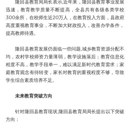
隆回县教育局局长表示,近年来，隆回县教育事业发展
迅速，教育教学质量不断提高，全县共有各级各类学校
300余所，在校师生近20万人，在教育投入方面，县政府
高度重视教育事业，不断加大财政投入，改善办学条件，
提高教师待遇。
隆回县教育发展仍面临一些问题,城乡教育资源分配不
均，农村学校师资力量薄弱，教学设施落后；教育信息化
程度不高，教学手段单一，难以满足新时代教育需求；家
庭教育观念有待转变，家长对教育的重视程度不够，导致
学生综合素质培养不足。
未来教育突破方向
针对隆回县教育现状,隆回县教育局局长提出以下突破
方向：