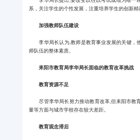
李华局长提出,要改变以往以考试成绩为唯一评
系，关注学生的个性发展，注重培养学生的创新精
加强教师队伍建设
李华局长认为,教师是教育事业发展的关键，他
师队伍的整体素质。
耒阳市教育局李华局长面临的教育改革挑战
教育资源不足
尽管李华局长努力推动教育改革,但耒阳市教育
量等方面与城市学校存在较大差距。
教育观念滞后