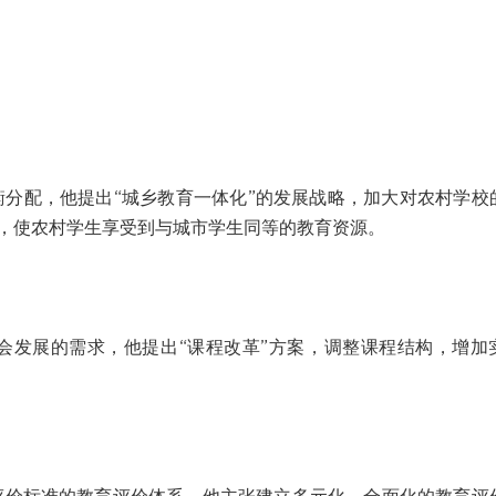
分配，他提出“城乡教育一体化”的发展战略，加大对农村学校
，使农村学生享受到与城市学生同等的教育资源。
发展的需求，他提出“课程改革”方案，调整课程结构，增加