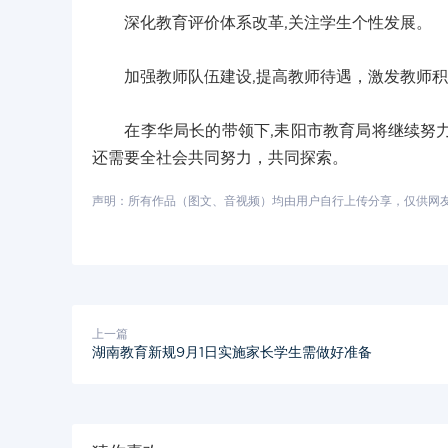
深化教育评价体系改革,关注学生个性发展。
加强教师队伍建设,提高教师待遇，激发教师积
在李华局长的带领下,耒阳市教育局将继续努力
还需要全社会共同努力，共同探索。
声明：所有作品（图文、音视频）均由用户自行上传分享，仅供网友学习
上一篇
湖南教育新规9月1日实施家长学生需做好准备