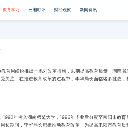
教育学习
三湘时评
财经观察
新闻资讯
路
教育局纷纷推出一系列改革措施，以期提高教育质量，湖南省
备受关注，在推进教育改革的过程中，李华局长面临诸多挑战，
1992年考入湖南师范大学，1996年毕业后分配至耒阳市教育
任局长期间，李华局长积极推动教育改革，为提高耒阳市教育质