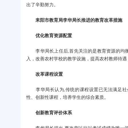
出了辛勤努力。
耒阳市教育局李华局长推进的教育改革措施
优化教育资源配置
李华局长上任后,首先关注的是教育资源的均衡
入，改善农村学校的教学设施，提高农村教师待遇
改革课程设置
李华局长认为,传统的课程设置已无法满足社会
性、创新性课程，培养学生的综合素质。
创新教育评价体系