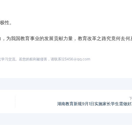
极性。
，为我国教育事业的发展贡献力量，教育改革之路究竟何去何
交流。若您的权利被侵害，请联系123456@qq.com
湖南教育新规9月1日实施家长学生需做好