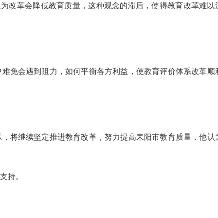
改革会降低教育质量，这种观念的滞后，使得教育改革难以
难免会遇到阻力，如何平衡各方利益，使教育评价体系改革顺
，将继续坚定推进教育改革，努力提高耒阳市教育质量，他认
支持。