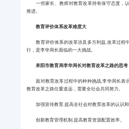
一些家长、教师对教育改革持有保守态度，认为
推进。
教育评价体系改革难度大
教育评价体系的改革涉及多方利益,改革过程中
行，是李华局长面临的一大挑战。
耒阳市教育局李华局长对教育改革之路的思考
面对教育改革过程中的种种挑战,李华局长表示
教育改革之路任重道远，需要全社会共同努力。
加强宣传教育,提高全社会对教育改革的认识和
创新教育管理机制,提高教育资源配置效率。