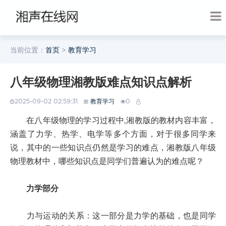
当前位置：
首页
>
教育学习
八年级物理湘教版难点知识点解析
2025-09-02 02:59:31
教育学习
0
在八年级物理的学习过程中,湘教版的教材内容丰富，
涵盖了力学、热学、电学等多个方面，对于很多同学来
说，其中的一些知识点仍然是学习的难点，湘教版八年级
物理教材中，哪些知识点是同学们普遍认为的难点呢？
力学部分
力与运动的关系：这一部分是力学的基础，也是同学