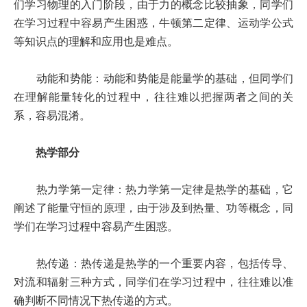
们学习物理的入门阶段，由于力的概念比较抽象，同学们
在学习过程中容易产生困惑，牛顿第二定律、运动学公式
等知识点的理解和应用也是难点。
动能和势能：动能和势能是能量学的基础，但同学们
在理解能量转化的过程中，往往难以把握两者之间的关
系，容易混淆。
热学部分
热力学第一定律：热力学第一定律是热学的基础，它
阐述了能量守恒的原理，由于涉及到热量、功等概念，同
学们在学习过程中容易产生困惑。
热传递：热传递是热学的一个重要内容，包括传导、
对流和辐射三种方式，同学们在学习过程中，往往难以准
确判断不同情况下热传递的方式。