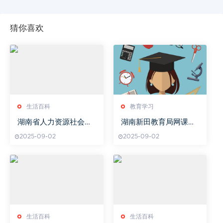
猜你喜欢
生活百科
教育学习
湖南省人力资源社会保
湖南新田教育局网课效
障公共服务网,全面服务
果获认可
2025-09-02
2025-09-02
指南-高效办理社保事务
生活百科
生活百科