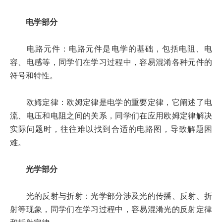
电学部分
电路元件：电路元件是电学的基础，包括电阻、电
容、电感等，同学们在学习过程中，容易混淆各种元件的
符号和特性。
欧姆定律：欧姆定律是电学的重要定律，它阐述了电
流、电压和电阻之间的关系，同学们在应用欧姆定律解决
实际问题时，往往难以找到合适的电路图，导致解题困
难。
光学部分
光的反射与折射：光学部分涉及光的传播、反射、折
射等现象，同学们在学习过程中，容易混淆光的反射定律