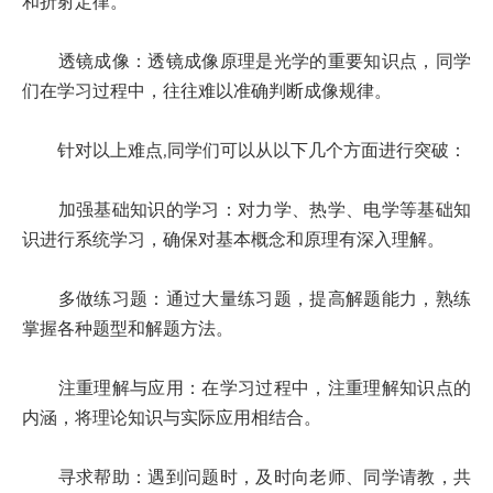
和折射定律。
透镜成像：透镜成像原理是光学的重要知识点，同学
们在学习过程中，往往难以准确判断成像规律。
针对以上难点,同学们可以从以下几个方面进行突破：
加强基础知识的学习：对力学、热学、电学等基础知
识进行系统学习，确保对基本概念和原理有深入理解。
多做练习题：通过大量练习题，提高解题能力，熟练
掌握各种题型和解题方法。
注重理解与应用：在学习过程中，注重理解知识点的
内涵，将理论知识与实际应用相结合。
寻求帮助：遇到问题时，及时向老师、同学请教，共