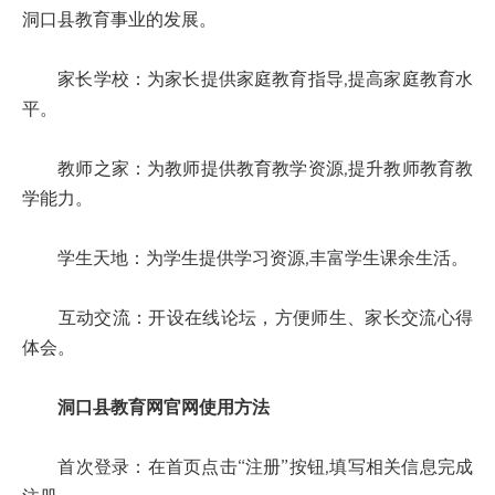
洞口县教育事业的发展。
家长学校：为家长提供家庭教育指导,提高家庭教育水
平。
教师之家：为教师提供教育教学资源,提升教师教育教
学能力。
学生天地：为学生提供学习资源,丰富学生课余生活。
互动交流：开设在线论坛，方便师生、家长交流心得
体会。
洞口县教育网官网使用方法
首次登录：在首页点击“注册”按钮,填写相关信息完成