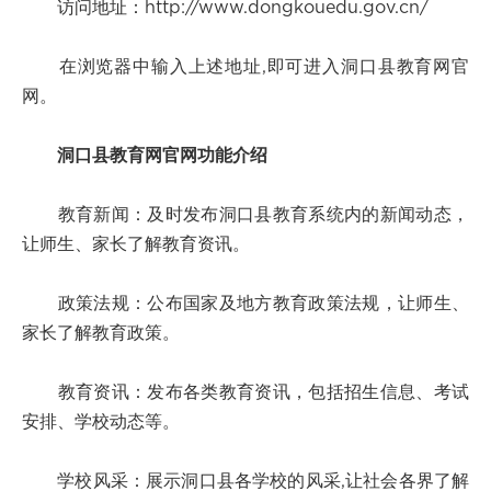
访问地址：http://www.dongkouedu.gov.cn/
在浏览器中输入上述地址,即可进入洞口县教育网官
网。
洞口县教育网官网功能介绍
教育新闻：及时发布洞口县教育系统内的新闻动态，
让师生、家长了解教育资讯。
政策法规：公布国家及地方教育政策法规，让师生、
家长了解教育政策。
教育资讯：发布各类教育资讯，包括招生信息、考试
安排、学校动态等。
学校风采：展示洞口县各学校的风采,让社会各界了解