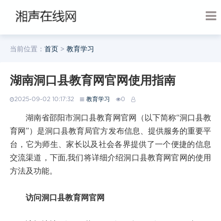
当前位置：
首页
>
教育学习
湖南洞口县教育网官网使用指南
2025-09-02 10:17:32
教育学习
0
湖南省邵阳市洞口县教育网官网（以下简称“洞口县教
育网”）是洞口县教育局官方发布信息、提供服务的重要平
台，它为师生、家长以及社会各界提供了一个便捷的信息
交流渠道，下面,我们将详细介绍洞口县教育网官网的使用
方法及功能。
访问洞口县教育网官网