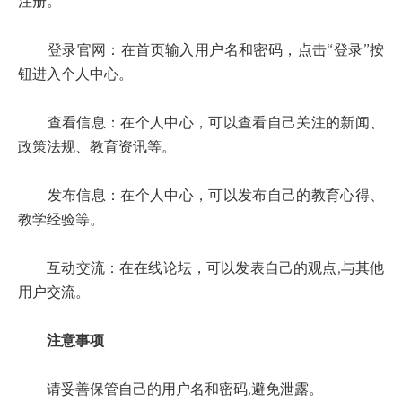
注册。
登录官网：在首页输入用户名和密码，点击“登录”按
钮进入个人中心。
查看信息：在个人中心，可以查看自己关注的新闻、
政策法规、教育资讯等。
发布信息：在个人中心，可以发布自己的教育心得、
教学经验等。
互动交流：在在线论坛，可以发表自己的观点,与其他
用户交流。
注意事项
请妥善保管自己的用户名和密码,避免泄露。