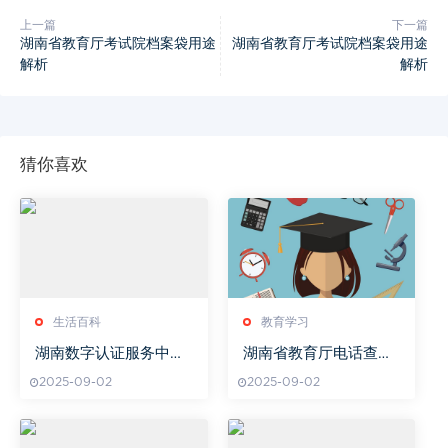
上一篇
下一篇
湖南省教育厅考试院档案袋用途
湖南省教育厅考试院档案袋用途
解析
解析
猜你喜欢
生活百科
教育学习
湖南数字认证服务中心
湖南省教育厅电话查询
有限公司,专业数字认证
指南
2025-09-02
2025-09-02
服务-信息安全解决方案
解析