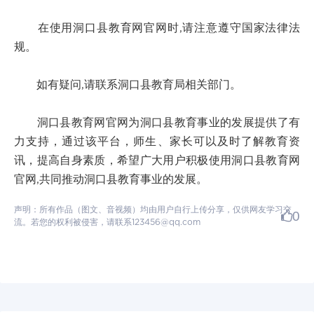
在使用洞口县教育网官网时,请注意遵守国家法律法
规。
如有疑问,请联系洞口县教育局相关部门。
洞口县教育网官网为洞口县教育事业的发展提供了有
力支持，通过该平台，师生、家长可以及时了解教育资
讯，提高自身素质，希望广大用户积极使用洞口县教育网
官网,共同推动洞口县教育事业的发展。
声明：所有作品（图文、音视频）均由用户自行上传分享，仅供网友学习交
0
流。若您的权利被侵害，请联系123456@qq.com