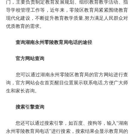
门，主要负责制定教育发展规划、组织教育教学活动、指
导学校管理工作等，近年来，零陵区教育局紧紧围绕教育
现代化建设，不断提升教育教学质量,努力满足人民群众对
优质教育的需求。
查询湖南永州零陵教育局电话的途径
官方网站查询
您可以通过湖南永州零陵区教育局的官方网站进行查
询，官方网站会在首页醒目位置展示联系电话,方便广大师
生和家长咨询。
搜索引擎查询
您还可以通过搜索引擎，如百度、搜狗等，输入“湖南
永州零陵教育局电话”进行搜索，搜索结果会显示教育局的