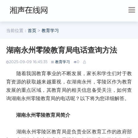
当前位置：
首页
>
教育学习
湖南永州零陵教育局电话查询方法
2025-09-09 16:45:35
教育学习
0
随着我国教育事业的不断发展，家长和学生们对于教
育资源的获取越来越重视，在湖南永州，零陵区作为教育
发展的重点区域，其教育局的相关信息备受关注，如何查
询湖南永州零陵教育局的电话呢？以下将为您详细解答。
湖南永州零陵教育局简介
湖南永州零陵区教育局是负责全区教育工作的政府部