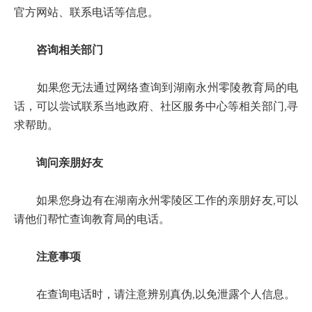
官方网站、联系电话等信息。
咨询相关部门
如果您无法通过网络查询到湖南永州零陵教育局的电
话，可以尝试联系当地政府、社区服务中心等相关部门,寻
求帮助。
询问亲朋好友
如果您身边有在湖南永州零陵区工作的亲朋好友,可以
请他们帮忙查询教育局的电话。
注意事项
在查询电话时，请注意辨别真伪,以免泄露个人信息。