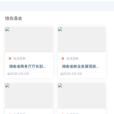
猜你喜欢
生活百科
生活百科
湖南省商务厅厅长职责
湖南省林业发展现状与
与工作重点-推动湖南商
可持续管理-生态价值与
2025-09-09
2025-09-09
务发展新篇章
未来展望