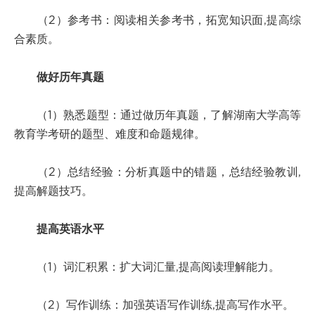
（2）参考书：阅读相关参考书，拓宽知识面,提高综
合素质。
做好历年真题
（1）熟悉题型：通过做历年真题，了解湖南大学高等
教育学考研的题型、难度和命题规律。
（2）总结经验：分析真题中的错题，总结经验教训,
提高解题技巧。
提高英语水平
（1）词汇积累：扩大词汇量,提高阅读理解能力。
（2）写作训练：加强英语写作训练,提高写作水平。