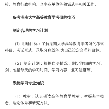
校、教育行政机构、企事业单位等领域从事相关工作。
备考湖南大学高等教育学考研的技巧
制定合理的学习计划
（1）明确目标：了解湖南大学高等教育学考研的考试
科目、考试形式、录取分数线等,为自己设定合理的目标。
（2）制定计划：根据自身情况，制定详细的学习计
划，包括每天的学习时间、学习内容、复习进度等。
系统学习专业知识
（1）教材：认真研读高等教育学教材，掌握基本概
念、理论体系和研究方法。