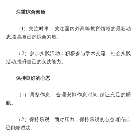
注重综合素质
（1）关注时事：关注国内外高等教育领域的最新动
态,提高自己的综合素质。
（2）参加实践活动：积极参与学术交流、社会实践
活动,提升自己的实践能力。
保持良好的心态
（1）调整作息：合理安排作息时间,保证充足的睡
眠。
（2）保持乐观：面对压力，保持乐观的心态,相信自
己能够成功。