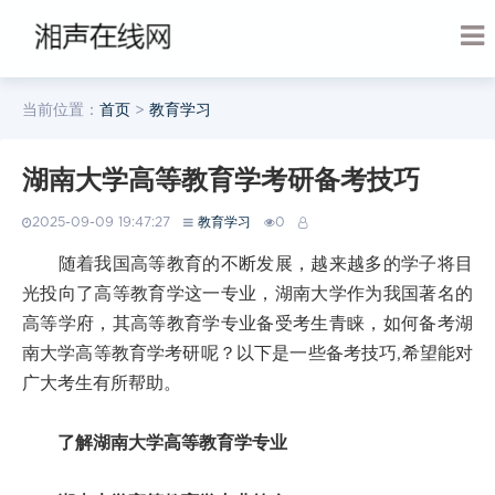
当前位置：
首页
>
教育学习
湖南大学高等教育学考研备考技巧
2025-09-09 19:47:27
教育学习
0
随着我国高等教育的不断发展，越来越多的学子将目
光投向了高等教育学这一专业，湖南大学作为我国著名的
高等学府，其高等教育学专业备受考生青睐，如何备考湖
南大学高等教育学考研呢？以下是一些备考技巧,希望能对
广大考生有所帮助。
了解湖南大学高等教育学专业