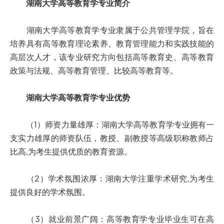
湖南大学高等教育学专业简介
湖南大学高等教育学专业隶属于公共管理学院，旨在
培养具有高等教育理论素养、教育管理能力和实践技能的
高层次人才，该专业研究方向包括高等教育史、高等教育
政策与法规、高等教育管理、比较高等教育等。
湖南大学高等教育学专业优势
（1）师资力量雄厚：湖南大学高等教育学专业拥有一
支实力雄厚的师资队伍，教授、副教授等高级职称教师占
比高,为考生提供优质的教育资源。
（2）学术氛围浓厚：湖南大学注重学术研究,为考生
提供良好的学术氛围。
（3）就业前景广阔：高等教育学专业毕业生可在高