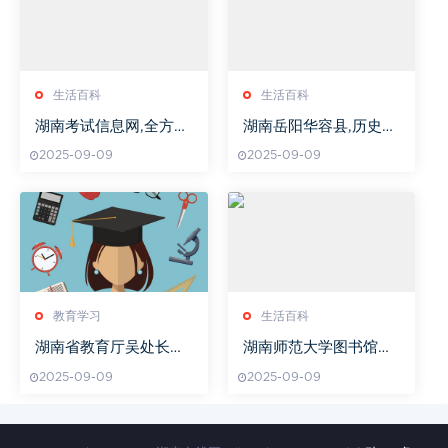
生活百科
生活百科
湖南考试信息网,全方位
湖南岳阳华容县,历史文
考试信息集成-功能解析
化与自然风光交织-深度
2025-09-09
2025-09-09
与使用指南
解析华容之美
教育学习
生活百科
湖南省教育厅吴处长籍
湖南师范大学图书馆官
贯揭秘
网,全面学术资源导航-
2025-09-09
2025-09-09
高效使用指南