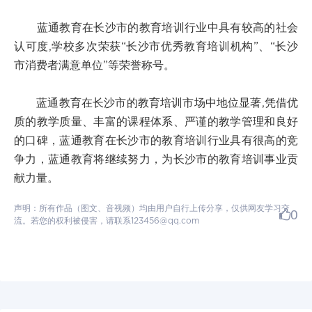
蓝通教育在长沙市的教育培训行业中具有较高的社会
认可度,学校多次荣获“长沙市优秀教育培训机构”、“长沙
市消费者满意单位”等荣誉称号。
蓝通教育在长沙市的教育培训市场中地位显著,凭借优
质的教学质量、丰富的课程体系、严谨的教学管理和良好
的口碑，蓝通教育在长沙市的教育培训行业具有很高的竞
争力，蓝通教育将继续努力，为长沙市的教育培训事业贡
献力量。
声明：所有作品（图文、音视频）均由用户自行上传分享，仅供网友学习交
0
流。若您的权利被侵害，请联系123456@qq.com