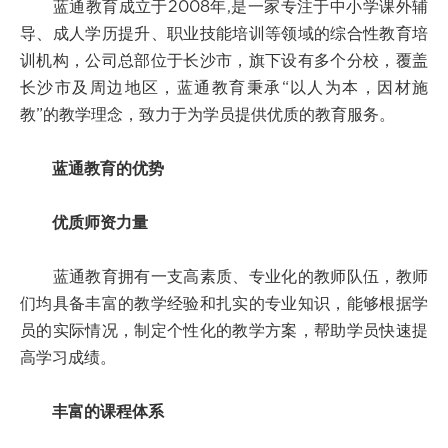
蓝通教育成立于2008年,是一家专注于中小学课外辅
导、成人学历提升、职业技能培训等领域的综合性教育培
训机构，公司总部位于长沙市，旗下设有多个分校，覆盖
长沙市及周边地区，蓝通教育秉承“以人为本，因材施
教”的教学理念，致力于为学员提供优质的教育服务。
蓝通教育的优势
优质师资力量
蓝通教育拥有一支高素质、专业化的教师队伍，教师
们均具备丰富的教学经验和扎实的专业知识，能够根据学
员的实际情况，制定个性化的教学方案，帮助学员快速提
高学习成绩。
丰富的课程体系