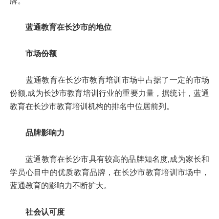
牌。
蓝通教育在长沙市的地位
市场份额
蓝通教育在长沙市教育培训市场中占据了一定的市场
份额,成为长沙市教育培训行业的重要力量，据统计，蓝通
教育在长沙市教育培训机构的排名中位居前列。
品牌影响力
蓝通教育在长沙市具有较高的品牌知名度,成为家长和
学员心目中的优质教育品牌，在长沙市教育培训市场中，
蓝通教育的影响力不断扩大。
社会认可度