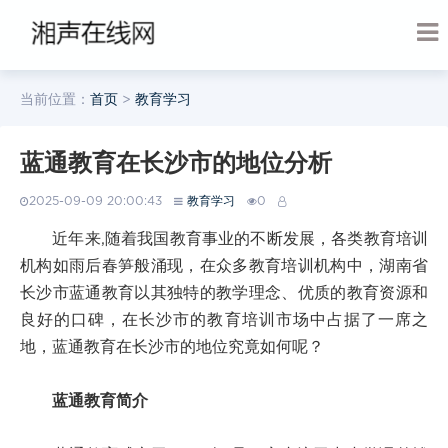
当前位置：
首页
>
教育学习
蓝通教育在长沙市的地位分析
2025-09-09 20:00:43
教育学习
0
近年来,随着我国教育事业的不断发展，各类教育培训
机构如雨后春笋般涌现，在众多教育培训机构中，湖南省
长沙市蓝通教育以其独特的教学理念、优质的教育资源和
良好的口碑，在长沙市的教育培训市场中占据了一席之
地，蓝通教育在长沙市的地位究竟如何呢？
蓝通教育简介