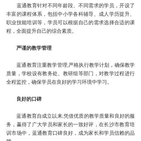
蓝通教育针对不同年龄段、不同需求的学员，开设了
丰富的课程体系，包括中小学各科辅导、成人学历提升、
职业技能培训等，学员可以根据自己的需求选择合适的课
程，全面提升自己的综合素质。
严谨的教学管理
蓝通教育注重教学管理,严格执行教学计划，确保教学
质量，学校设有教务处、教研组等部门，对教学过程进行
全程监控，确保学员在良好的学习环境中学习。
良好的口碑
蓝通教育自成立以来,凭借优质的教学质量和良好的服
务，赢得了广大学员和家长的一致好评，在长沙市教育培
训市场中，蓝通教育口碑良好，成为家长和学员信赖的品