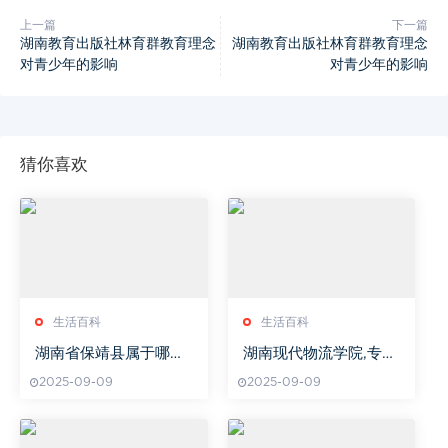
上一篇
下一篇
湖南教育出版社林育群教育理念
湖南教育出版社林育群教育理念
对青少年的影响
对青少年的影响
猜你喜欢
生活百科
生活百科
湖南省保靖县属于哪个
湖南现代物流学院,专业
市
物流人才培养基地-教育
2025-09-09
2025-09-09
特色与就业分析