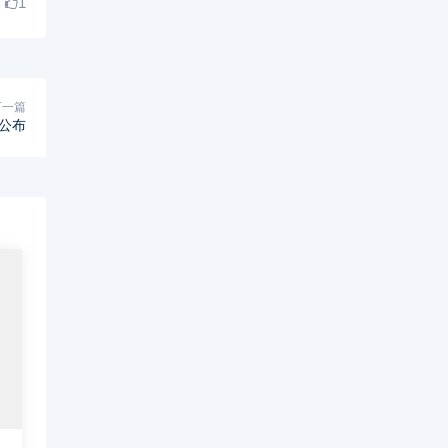
1
下一篇
公布