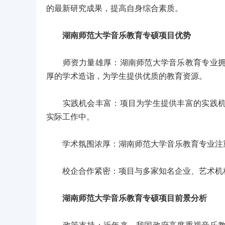
的最新研究成果，提高自身综合素质。
湖南师范大学音乐教育专硕项目优势
师资力量雄厚：湖南师范大学音乐教育专业拥有
厚的学术造诣，为学生提供优质的教育资源。
实践机会丰富：项目为学生提供丰富的实践机会
实际工作中。
学术氛围浓厚：湖南师范大学音乐教育专业注重
校企合作紧密：项目与多家知名企业、艺术机构
湖南师范大学音乐教育专硕项目前景分析