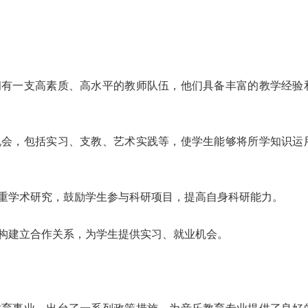
一支高素质、高水平的教师队伍，他们具备丰富的教学经验
，包括实习、支教、艺术实践等，使学生能够将所学知识运
学术研究，鼓励学生参与科研项目，提高自身科研能力。
建立合作关系，为学生提供实习、就业机会。