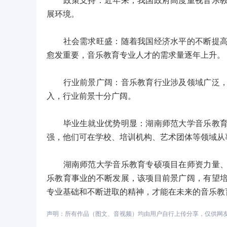
政策支持：近年来，我国政府高度重视音乐教育
展环境。
社会需求旺盛：随着我国经济水平的不断提高，
愈发重要，音乐教育专业人才的需求量逐年上升。
行业前景广阔：音乐教育行业涉及领域广泛，包
入，行业前景十分广阔。
毕业生就业优势明显：湖南师范大学音乐教育专
强，他们可在学校、培训机构、艺术团体等领域从
湖南师范大学音乐教育专硕项目在师资力量、实
乐教育事业的不断发展，该项目前景广阔，有望
专业基础和不断进取的精神，才能在未来的音乐教
声明：所有作品（图文、音视频）均由用户自行上传分享，仅供网友学习