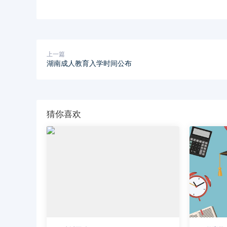
上一篇
湖南成人教育入学时间公布
猜你喜欢