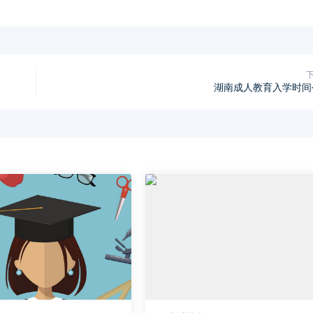
湖南成人教育入学时间