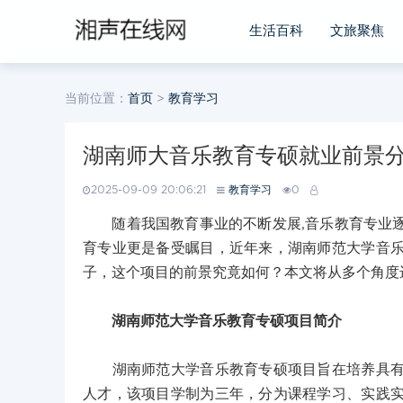
生活百科
文旅聚焦
当前位置：
首页
>
教育学习
湖南师大音乐教育专硕就业前景
2025-09-09 20:06:21
教育学习
0
随着我国教育事业的不断发展,音乐教育专业逐
育专业更是备受瞩目，近年来，湖南师范大学音
子，这个项目的前景究竟如何？本文将从多个角度
湖南师范大学音乐教育专硕项目简介
湖南师范大学音乐教育专硕项目旨在培养具有扎
人才，该项目学制为三年，分为课程学习、实践