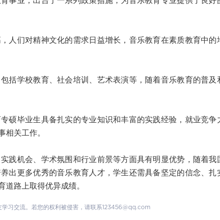
事业，出台了一系列政策措施，为音乐教育专业提供了良好
人们对精神文化的需求日益增长，音乐教育在素质教育中的
括学校教育、社会培训、艺术表演等，随着音乐教育的普及
硕毕业生具备扎实的专业知识和丰富的实践经验，就业竞争
事相关工作。
践机会、学术氛围和行业前景等方面具有明显优势，随着我
培养出更多优秀的音乐教育人才，学生还需具备坚定的信念、扎
育道路上取得优异成绩。
交流。若您的权利被侵害，请联系123456@qq.com