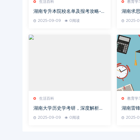
生活百科
教育学
湖南专升本院校名单及报考攻略-升
湖南求
学路径解析
2025-09-09
0阅读
2025-0
生活百科
教育学
湖南大学历史学考研，深度解析备
湖南雷
考策略与院校特色
2025-09-09
0阅读
2025-0