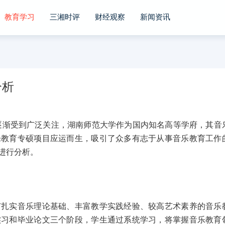
教育学习
三湘时评
财经观察
新闻资讯
分析
渐受到广泛关注，湖南师范大学作为国内知名高等学府，其音
乐教育专硕项目应运而生，吸引了众多有志于从事音乐教育工作
进行分析。
实音乐理论基础、丰富教学实践经验、较高艺术素养的音乐
实习和毕业论文三个阶段，学生通过系统学习，将掌握音乐教育