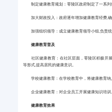
制定健康教育规划：零陵区政府制定了一系列健
加大财政投入：政府逐年增加健康教育经费,确
加强组织领导：成立健康教育领导小组,负责统
健康教育普及
社区健康教育：在社区层面，零陵区积极开展健
等形式,提高居民的健康意识。
学校健康教育：在学校教育中，将健康教育纳入
企业健康教育：对企业员工开展健康知识培训,
健康教育效果