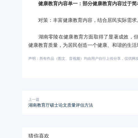
健康教育内容单一：部分健康教育内容过于简
对策：丰富健康教育内容，结合居民实际需求,
湖南零陵在健康教育方面取得了显著成效，但仍
健康教育质量，为居民创造一个健康、和谐的生活
声明：所有作品（图文、音视频）均由用户自行上传分享，仅供网友学习
上一篇
湖南教育厅硕士论文质量评估方法
猜你喜欢