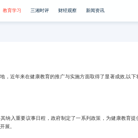
教育学习
三湘时评
财经观察
新闻资讯
，近年来在健康教育的推广与实施方面取得了显著成效,以下
纳入重要议事日程，政府制定了一系列政策，为健康教育提
利开展。