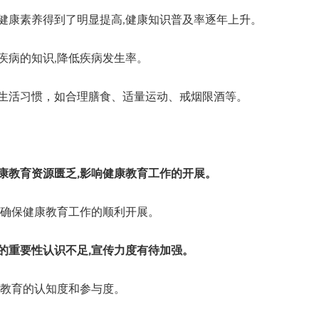
康素养得到了明显提高,健康知识普及率逐年上升。
病的知识,降低疾病发生率。
活习惯，如合理膳食、适量运动、戒烟限酒等。
康教育资源匮乏,影响健康教育工作的开展。
确保健康教育工作的顺利开展。
的重要性认识不足,宣传力度有待加强。
教育的认知度和参与度。