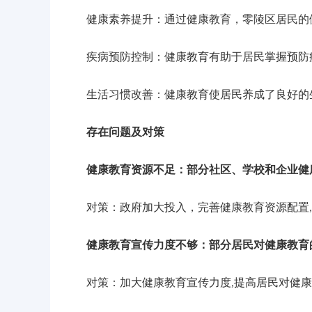
健康素养提升：通过健康教育，零陵区居民的健
疾病预防控制：健康教育有助于居民掌握预防疾
生活习惯改善：健康教育使居民养成了良好的生
存在问题及对策
健康教育资源不足：部分社区、学校和企业健
对策：政府加大投入，完善健康教育资源配置,
健康教育宣传力度不够：部分居民对健康教育
对策：加大健康教育宣传力度,提高居民对健康