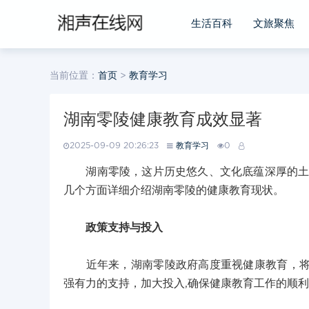
生活百科
文旅聚焦
当前位置：
首页
>
教育学习
湖南零陵健康教育成效显著
2025-09-09 20:26:23
教育学习
0
湖南零陵，这片历史悠久、文化底蕴深厚的土地
几个方面详细介绍湖南零陵的健康教育现状。
政策支持与投入
近年来，湖南零陵政府高度重视健康教育，将其
强有力的支持，加大投入,确保健康教育工作的顺