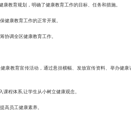
康教育规划，明确了健康教育工作的目标、任务和措施。
保健康教育工作的正常开展。
筹协调全区健康教育工作。
康教育宣传活动，通过悬挂横幅、发放宣传资料、举办健康
课程体系,让学生从小树立健康观念。
提高员工健康素养。