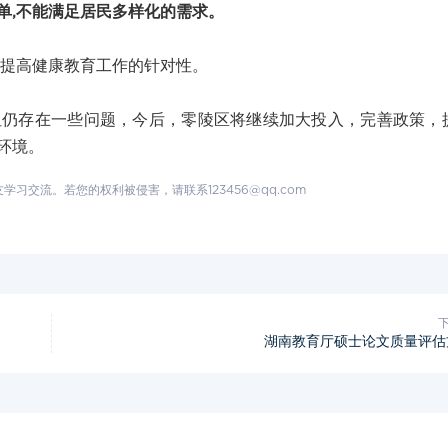
单,不能满足居民多样化的需求。
提高健康教育工作的针对性。
存在一些问题，今后，零陵区将继续加大投入，完善政策，
环境。
交流。若您的权利被侵害，请联系123456@qq.com
湖南教育厅硕士论文质量评估