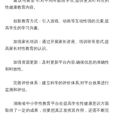
建议与展望 针对不同年龄段学生,提供更具针对性的
性健康教育内容。
创新教育方式：引入游戏、动画等互动性强的元素,提
高学生的学习兴趣。
加强家长培训：通过开展家长讲座、培训班等形式,提
高家长对性教育的认识。
加强资源更新：及时更新平台内容,确保信息的准确性
和时效性。
完善评价体系：建立科学的评价体系,对平台效果进行
监测和评估。
湖南省中小学性教育平台在提高学生性健康意识方面
取得了一定的成果，但要想真正发挥其作用，还需不断完