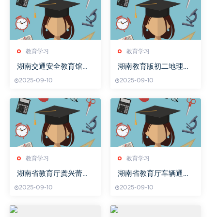
教育学习
教育学习
湖南交通安全教育馆提
湖南教育版初二地理上
升安全意识指南
册试卷难题解析
2025-09-10
2025-09-10
教育学习
教育学习
湖南省教育厅龚兴蕾简
湖南省教育厅车辆通行
历信息
证办理指南
2025-09-10
2025-09-10