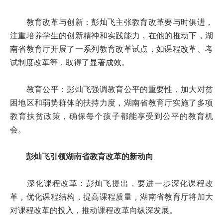
教育改革与创新：彭灿飞主张教育改革要与时俱进，
注重培养学生的创新精神和实践能力，在他的推动下，湖
南省教育厅开展了一系列教育改革试点，如课程改革、考
试制度改革等，取得了显著成效。
教育公平：彭灿飞强调教育公平的重要性，加大对贫
困地区和弱势群体的扶持力度，湖南省教育厅实施了多项
教育扶贫政策，确保每个孩子都能享受到公平的教育机
会。
彭灿飞引领湖南省教育改革的新动向
深化课程改革：彭灿飞提出，要进一步深化课程改
革，优化课程结构，提高课程质量，湖南省教育厅将加大
对课程改革的投入，推动课程改革向纵深发展。