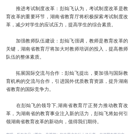
推进考试制度改革：彭灿飞认为，考试制度改革是教
育改革的重要环节，湖南省教育厅将积极探索考试制度改
革，减少对学生的应试压力，提高学生的综合素质。
加强教师队伍建设：彭灿飞强调，教师是教育改革的
关键，湖南省教育厅将加大对教师培训的投入，提高教师
队伍的整体素质。
拓展国际交流与合作：彭灿飞提出，要加强与国际教
育机构的交流与合作，引进国外优质教育资源，提升湖南
省教育的国际竞争力。
在彭灿飞的领导下,湖南省教育厅正努力推动教育改
革，为湖南省的教育事业注入新的活力，彭灿飞将如何引
领湖南省教育改革的新动向，值得我们期待。