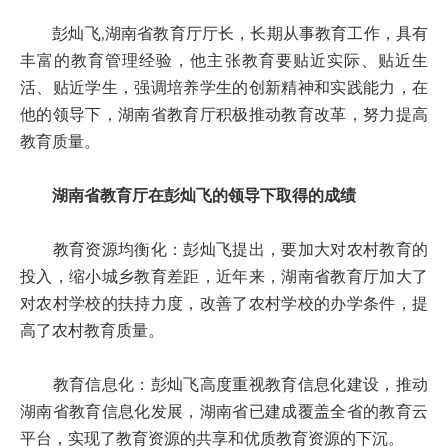
彭灿飞,湖南省教育厅厅长，长期从事教育工作，具有
丰富的教育管理经验，他主张教育要贴近实际、贴近生
活、贴近学生，强调培养学生的创新精神和实践能力，在
他的领导下，湖南省教育厅积极推动教育改革，努力提高
教育质量。
湖南省教育厅在彭灿飞的领导下取得的成绩
教育资源均衡化：彭灿飞提出，要加大对农村教育的
投入，缩小城乡教育差距，近年来，湖南省教育厅加大了
对农村学校的扶持力度，改善了农村学校的办学条件，提
高了农村教育质量。
教育信息化：彭灿飞高度重视教育信息化建设，推动
湖南省教育信息化发展，湖南省已建成覆盖全省的教育云
平台，实现了教育资源的共享和优质教育资源的下沉。