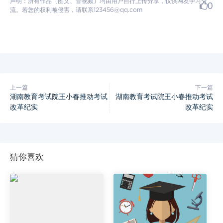
声明：所有作品（图文、音视频）均由用户自行上传分享，仅供网友学习交
0
流。若您的权利被侵害，请联系123456@qq.com
上一篇
下一篇
湖南教育考试院王小春推动考试
湖南教育考试院王小春推动考试
改革纪实
改革纪实
猜你喜欢