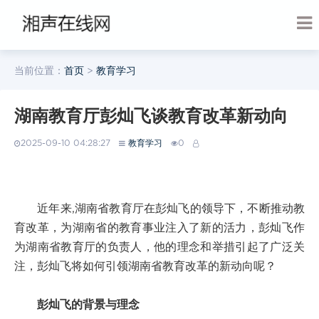
当前位置：
首页
>
教育学习
湖南教育厅彭灿飞谈教育改革新动向
2025-09-10 04:28:27
教育学习
0
近年来,湖南省教育厅在彭灿飞的领导下，不断推动教
育改革，为湖南省的教育事业注入了新的活力，彭灿飞作
为湖南省教育厅的负责人，他的理念和举措引起了广泛关
注，彭灿飞将如何引领湖南省教育改革的新动向呢？
彭灿飞的背景与理念