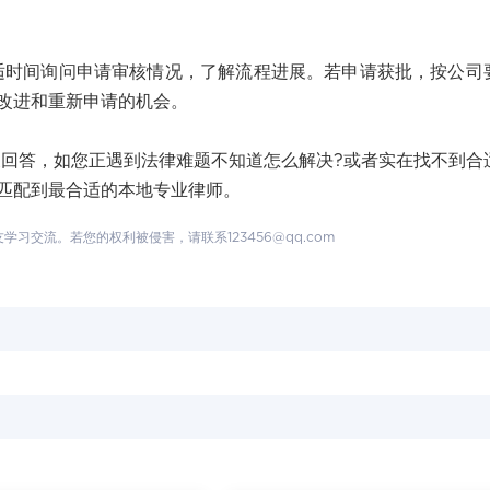
间询问申请审核情况，了解流程进展。若申请获批，按公司
改进和重新申请的机会。
答，如您正遇到法律难题不知道怎么解决?或者实在找不到合
匹配到最合适的本地专业律师。
交流。若您的权利被侵害，请联系123456@qq.com