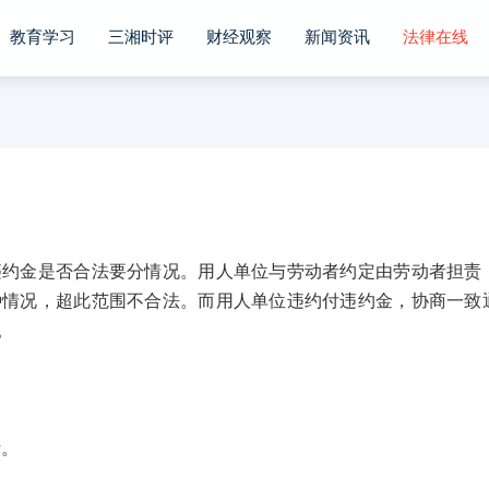
教育学习
三湘时评
财经观察
新闻资讯
法律在线
金是否合法要分情况。用人单位与劳动者约定由劳动者担责
种情况，超此范围不合法。而用人单位违约付违约金，协商一致
。
。