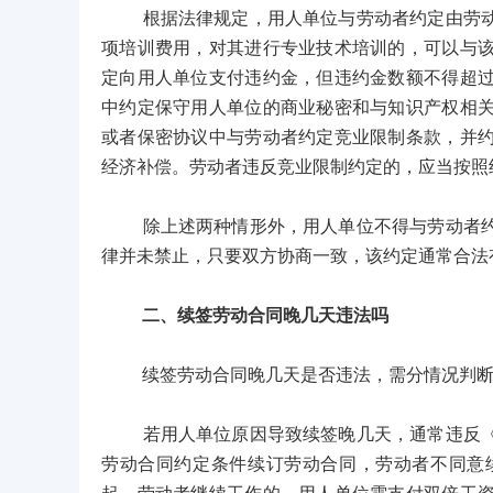
根据法律规定，用人单位与劳动者约定由劳动者
项培训费用，对其进行专业技术培训的，可以与
定向用人单位支付违约金，但违约金数额不得超
中约定保守用人单位的商业秘密和与知识产权相
或者保密协议中与劳动者约定竞业限制条款，并
经济补偿。劳动者违反竞业限制约定的，应当按照
除上述两种情形外，用人单位不得与劳动者约定
律并未禁止，只要双方协商一致，该约定通常合法
二、续签劳动合同晚几天违法吗
续签劳动合同晚几天是否违法，需分情况判断
若用人单位原因导致续签晚几天，通常违反《劳
劳动合同约定条件续订劳动合同，劳动者不同意