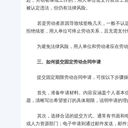
起，劳动者继续工作的，用人单位需支付双倍工
被认定违法，但仍有法律风险。
若是劳动者原因导致续签晚几天，一般不认定用
拒绝续签，用人单位可终止劳动关系，且无需支付
为避免法律风险，用人单位和劳动者应在劳动合
三、如何提交固定劳动合同申请
提交固定期限劳动合同申请，可按以下步骤操
首先，准备申请材料。内容应涵盖个人基本信息
愿，清晰写出希望签订的具体期限，说明申请的理
其次，选择合适的提交方式。通常有书面和电子
或人力资源部门；电子申请则通过邮件发送，邮件