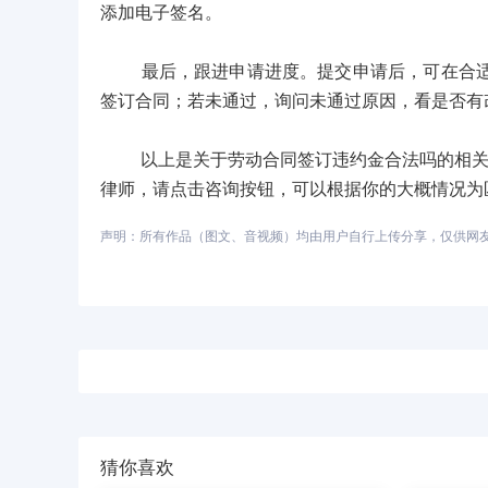
添加电子签名。
最后，跟进申请进度。提交申请后，可在合适时
签订合同；若未通过，询问未通过原因，看是否有
以上是关于劳动合同签订违约金合法吗的相关回
律师，请点击咨询按钮，可以根据你的大概情况为
声明：所有作品（图文、音视频）均由用户自行上传分享，仅供网友学习
猜你喜欢