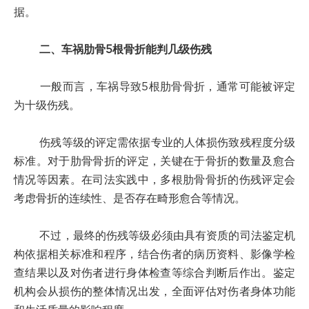
据。
二、车祸肋骨5根骨折能判几级伤残
一般而言，车祸导致5根肋骨骨折，通常可能被评定
为十级伤残。
伤残等级的评定需依据专业的人体损伤致残程度分级
标准。对于肋骨骨折的评定，关键在于骨折的数量及愈合
情况等因素。在司法实践中，多根肋骨骨折的伤残评定会
考虑骨折的连续性、是否存在畸形愈合等情况。
不过，最终的伤残等级必须由具有资质的司法鉴定机
构依据相关标准和程序，结合伤者的病历资料、影像学检
查结果以及对伤者进行身体检查等综合判断后作出。鉴定
机构会从损伤的整体情况出发，全面评估对伤者身体功能