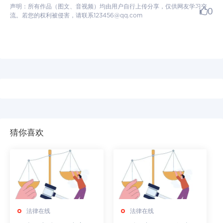
声明：所有作品（图文、音视频）均由用户自行上传分享，仅供网友学习交
0
流。若您的权利被侵害，请联系123456@qq.com
猜你喜欢
法律在线
法律在线