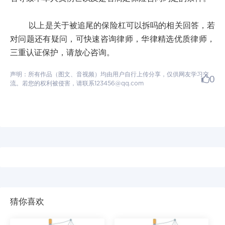
以上是关于被追尾的保险杠可以拆吗的相关回答，若
对问题还有疑问，可快速咨询律师，华律精选优质律师，
三重认证保护，请放心咨询。
声明：所有作品（图文、音视频）均由用户自行上传分享，仅供网友学习交
0
流。若您的权利被侵害，请联系123456@qq.com
猜你喜欢