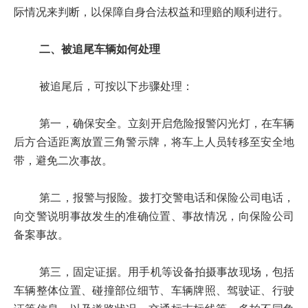
际情况来判断，以保障自身合法权益和理赔的顺利进行。
二、被追尾车辆如何处理
被追尾后，可按以下步骤处理：
第一，确保安全。立刻开启危险报警闪光灯，在车辆
后方合适距离放置三角警示牌，将车上人员转移至安全地
带，避免二次事故。
第二，报警与报险。拨打交警电话和保险公司电话，
向交警说明事故发生的准确位置、事故情况，向保险公司
备案事故。
第三，固定证据。用手机等设备拍摄事故现场，包括
车辆整体位置、碰撞部位细节、车辆牌照、驾驶证、行驶