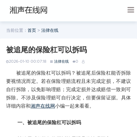
当前位置：
首页
>
法律在线
被追尾的保险杠可以拆吗
2026-01-10 00:07:18
法律在线
0
被追尾的保险杠可以拆吗？被追尾后保险杠能否拆除
要视情况而定。若在保险理赔流程且未完成定损，不建议
自行拆除，以免影响理赔；完成定损并达成赔偿一致则可
拆除。不涉及保险理赔可自行决定，但要保留证据。具体
详细内容和
湘声在线网
小编一起来看看。
一、被追尾的保险杠可以拆吗