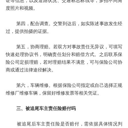
证等信息，以及道路状况、交通标志标线等，多拍不同角
度照片和视频。
第四，配合调查。交警到达后，如实陈述事故发生经
过，提供拍摄的证据。
第五，协商理赔。若双方对事故责任无异议，可填写
快速处理协议书，明确责任划分和赔偿方式。之后联系保
险公司定损理赔，若对理赔结果不满意，可与保险公司协
商或通过法律途径解决。
第六，车辆维修。根据保险公司指定或自己选择正规
维修厂维修车辆，保留好维修发票等相关凭证。
三、被追尾车主责任险赔付吗
被追尾后车主责任险是否赔付，需依据具体情况判