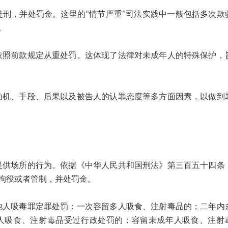
，并处罚金。这里的“情节严重”司法实践中一般包括多次欺
。
前款规定从重处罚。这体现了法律对未成年人的特殊保护，
、手段、后果以及被告人的认罪态度等多方面因素，以做到
场所的行为。依据《中华人民共和国刑法》第三百五十四条
拘役或者管制，并处罚金。
吸毒罪定罪处罚：一次容留多人吸食、注射毒品的；二年内
人吸食、注射毒品受过行政处罚的；容留未成年人吸食、注射