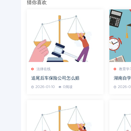
猜你喜欢
法律在线
教育学
追尾后车保险公司怎么赔
湖南自
2026-01-10
0阅读
2026-0