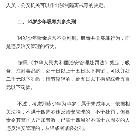
人员，公安机关可以作出强制隔离戒毒的决定。
二、14岁少年吸毒判多久刑
14岁少年吸毒通常不会判刑。吸毒并非犯罪行为，而
是违反治安管理的行为。
按照《中华人民共和国治安管理处罚法》规定，吸
食、注射毒品的，处十日以上十五日以下拘留，可以并处
二千元以下罚款；情节较轻的，处五日以下拘留或者五百
元以下罚款。
不过，考虑到该少年为14岁，属于未成年人。依据相
关法律，不满十四周岁违反治安管理的，不予处罚，但要
责令其监护人严加管教；已满十四周岁不满十八周岁的人
违反治安管理的，从轻或者减轻处罚。