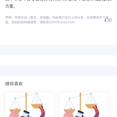
方案。
声明：所有作品（图文、音视频）均由用户自行上传分享，仅供网友学习交
0
流。若您的权利被侵害，请联系123456@qq.com
猜你喜欢