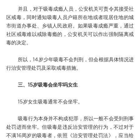
并且，对于吸毒成瘾人员，公安机关可责令其接受社
区戒毒，同时通知吸毒人员户籍所在地或者现居住地的城
市街道办事处、乡镇人民政府。如果吸毒成瘾严重，通过
社区戒毒难以戒除毒瘾的，公安机关可以作出强制隔离戒
毒的决定。
所以，14岁少年吸毒不会判刑，但会根据具体情况进
行治安管理处罚及采取戒毒措施。
三、15岁吸毒会坐牢吗女生
15岁女生吸毒通常不会坐牢。
吸毒行为本身并不构成犯罪，所以一般不会受到刑事
处罚进而坐牢。但吸毒是违反治安管理的行为，不过对于
不满16周岁的吸毒者，依照《治安管理处罚法》，应当给