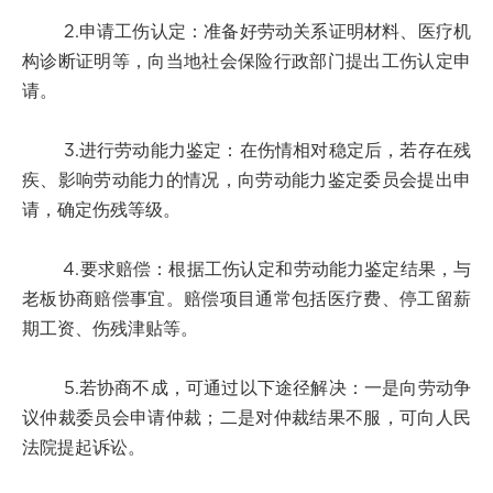
2.申请工伤认定：准备好劳动关系证明材料、医疗机
构诊断证明等，向当地社会保险行政部门提出工伤认定申
请。
3.进行劳动能力鉴定：在伤情相对稳定后，若存在残
疾、影响劳动能力的情况，向劳动能力鉴定委员会提出申
请，确定伤残等级。
4.要求赔偿：根据工伤认定和劳动能力鉴定结果，与
老板协商赔偿事宜。赔偿项目通常包括医疗费、停工留薪
期工资、伤残津贴等。
5.若协商不成，可通过以下途径解决：一是向劳动争
议仲裁委员会申请仲裁；二是对仲裁结果不服，可向人民
法院提起诉讼。