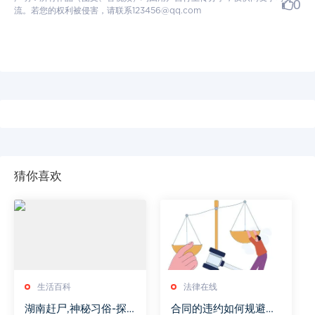
0
流。若您的权利被侵害，请联系123456@qq.com
猜你喜欢
生活百科
法律在线
湖南赶尸,神秘习俗-探
合同的违约如何规避责