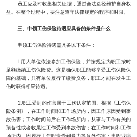
员工应及时收集相关证据，通过合法途径维护自身权
益。在整个过程中，要注意遵守法律规定的程序和时限。
三、申领工伤保险待遇应具备的条件是什么
申领工伤保险待遇需具备以下条件：
1.用人单位依法参加工伤保险，并按规定为职工按时
足额缴纳工伤保险费。这是确保职工能够享受工伤保险保
障的基础，只有单位履行了缴费义务，职工才能在发生工
伤时获得相应待遇。
2.职工受到的伤害属于工伤认定范围。根据《工伤保
险条例》，在工作时间和工作场所内，因工作原因受到事
故伤害；工作时间前后在工作场所内，从事与工作有关的
预备性或者收尾性工作受到事故伤害；在工作时间和工作
场所内，因履行工作职责受到暴力等意外伤害；患职业病