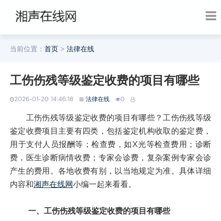
当前位置：
首页
>
法律在线
工伤伤残等级鉴定收费的项目有哪些
2026-01-20 14:46:18
法律在线
0
工伤伤残等级鉴定收费的项目有哪些？工伤伤残等级
鉴定收费项目主要有四类，包括鉴定机构收取的鉴定费，
用于支付人员报酬等；检查费，如X光等检查费用；诊断
费，医生诊断病情收费；专家会诊费，复杂案例专家会诊
产生的费用。各地收费有别，以当地规定为准。具体详细
内容和
湘声在线网
小编一起来看看。
一、工伤伤残等级鉴定收费的项目有哪些