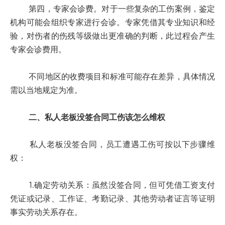
第四，专家会诊费。对于一些复杂的工伤案例，鉴定
机构可能会组织专家进行会诊。专家凭借其专业知识和经
验，对伤者的伤残等级做出更准确的判断，此过程会产生
专家会诊费用。
不同地区的收费项目和标准可能存在差异，具体情况
需以当地规定为准。
二、私人老板没签合同工伤该怎么维权
私人老板没签合同，员工遭遇工伤可按以下步骤维
权：
1.确定劳动关系：虽然没签合同，但可凭借工资支付
凭证或记录、工作证、考勤记录、其他劳动者证言等证明
事实劳动关系存在。