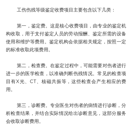
工伤伤残等级鉴定收费项目主要包含以下几类：
第一，鉴定费。这是核心收费项目，由专业的鉴定机
构收取，用于支付鉴定人员的劳动报酬、鉴定所需的设备
使用和维护等费用。鉴定机构会依据相关规定，按照一定
的标准收取此项费用。
第二，检查费。在鉴定过程中，可能需要对伤者进行
进一步的医学检查，以准确判断伤残情况。常见的检查项
目有X光、CT、核磁共振等，这些检查会产生相应的费
用。
第三，诊断费。专业医生对伤者的病情进行诊断，分
析检查结果，并结合实际情况给出诊断意见，这部分服务
会收取诊断费用。