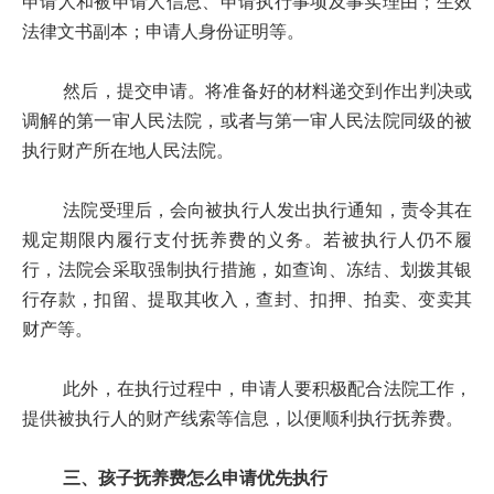
申请人和被申请人信息、申请执行事项及事实理由；生效
法律文书副本；申请人身份证明等。
然后，提交申请。将准备好的材料递交到作出判决或
调解的第一审人民法院，或者与第一审人民法院同级的被
执行财产所在地人民法院。
法院受理后，会向被执行人发出执行通知，责令其在
规定期限内履行支付抚养费的义务。若被执行人仍不履
行，法院会采取强制执行措施，如查询、冻结、划拨其银
行存款，扣留、提取其收入，查封、扣押、拍卖、变卖其
财产等。
此外，在执行过程中，申请人要积极配合法院工作，
提供被执行人的财产线索等信息，以便顺利执行抚养费。
三、孩子抚养费怎么申请优先执行