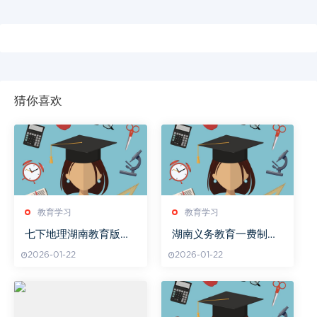
猜你喜欢
教育学习
教育学习
七下地理湖南教育版试
湖南义务教育一费制实
题解析
施效果分析
2026-01-22
2026-01-22