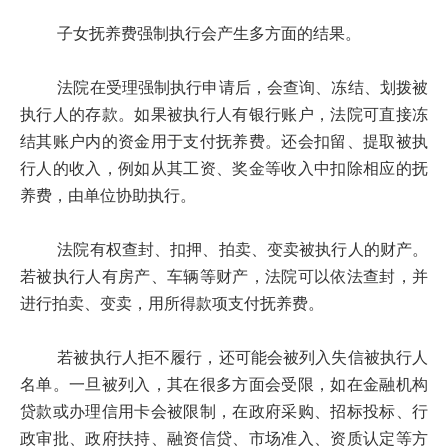
子女抚养费强制执行会产生多方面的结果。
法院在受理强制执行申请后，会查询、冻结、划拨被
执行人的存款。如果被执行人有银行账户，法院可直接冻
结其账户内的资金用于支付抚养费。还会扣留、提取被执
行人的收入，例如从其工资、奖金等收入中扣除相应的抚
养费，由单位协助执行。
法院有权查封、扣押、拍卖、变卖被执行人的财产。
若被执行人有房产、车辆等财产，法院可以依法查封，并
进行拍卖、变卖，用所得款项支付抚养费。
若被执行人拒不履行，还可能会被列入失信被执行人
名单。一旦被列入，其在很多方面会受限，如在金融机构
贷款或办理信用卡会被限制，在政府采购、招标投标、行
政审批、政府扶持、融资信贷、市场准入、资质认定等方