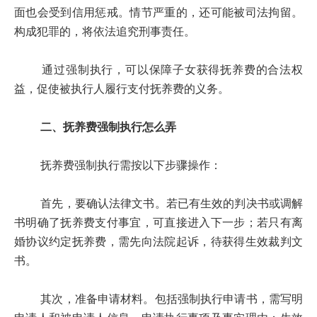
面也会受到信用惩戒。情节严重的，还可能被司法拘留。
构成犯罪的，将依法追究刑事责任。
通过强制执行，可以保障子女获得抚养费的合法权
益，促使被执行人履行支付抚养费的义务。
二、抚养费强制执行怎么弄
抚养费强制执行需按以下步骤操作：
首先，要确认法律文书。若已有生效的判决书或调解
书明确了抚养费支付事宜，可直接进入下一步；若只有离
婚协议约定抚养费，需先向法院起诉，待获得生效裁判文
书。
其次，准备申请材料。包括强制执行申请书，需写明