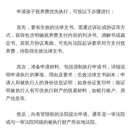
申请孩子抚养费优先执行，可按以下步骤进行：
首先，要有生效的法律文书。需通过诉讼或协议等方
式，获得包含明确抚养费支付内容的判决书、调解书或裁
定书。若双方协议离婚，可先向法院起诉要求对方支付抚
养费，待取得生效法律文书。
其次，准备申请材料。包括强制执行申请书，详细说
明申请执行的事项、理由及要求；生效法律文书副本；申
请人和被执行人的身份信息证明，如身份证复印件；能证
明被执行人有可供执行财产的线索材料，如银行账户、房
产信息等。
然后，向有管辖权的法院提出申请。通常是一审法院
或与一审法院同级的被执行财产所在地法院。