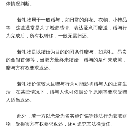
体情况判断。
若礼物属于一般赠与，如日常的鲜花、衣物、小饰品
等，这些通常是为了增进感情、表达爱意而赠送，赠与行
为完成后，所有权转移，一般无需归还。
若礼物是以结婚为目的的附条件赠与，如彩礼、昂贵
的金银首饰等，当双方最终未结婚，赠与的条件未成就，
赠与方有权要求返还。
若礼物价值较大且赠与行为可能影响赠与人的正常生
活，在某些情况下，赠与人也可依据公平原则等要求受赠
人适当返还。
此外，若一方以恋爱为名实施诈骗等违法行为获取财
物，受损害方有权要求返还，还可追究其法律责任。