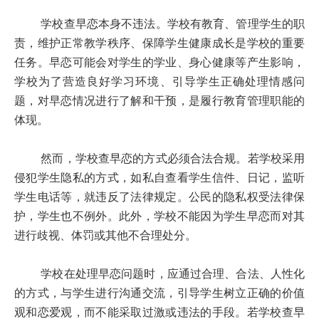
学校查早恋本身不违法。学校有教育、管理学生的职
责，维护正常教学秩序、保障学生健康成长是学校的重要
任务。早恋可能会对学生的学业、身心健康等产生影响，
学校为了营造良好学习环境、引导学生正确处理情感问
题，对早恋情况进行了解和干预，是履行教育管理职能的
体现。
然而，学校查早恋的方式必须合法合规。若学校采用
侵犯学生隐私的方式，如私自查看学生信件、日记，监听
学生电话等，就违反了法律规定。公民的隐私权受法律保
护，学生也不例外。此外，学校不能因为学生早恋而对其
进行歧视、体罚或其他不合理处分。
学校在处理早恋问题时，应通过合理、合法、人性化
的方式，与学生进行沟通交流，引导学生树立正确的价值
观和恋爱观，而不能采取过激或违法的手段。若学校查早