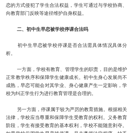
恋的方式侵犯了学生合法权益，学生可通过与学校协商、
向教育部门反映等途径维护自身权益。
二、初中生早恋被学校停课合法吗
初中生早恋被学校停课是否合法需具体情况具体分
析。
一方面，学校有教育、管理学生的职责，目的是维护
正常教学秩序和保障学生健康成长。初中生身心发展尚不
成熟，早恋可能会对其学业、身心健康产生一定影响，学
校为纠正学生行为进行教育管理是合理的。
另一方面，停课属于较为严厉的教育措施。根据相关
法律，学校应当尊重和保障学生受教育的权利。义务教育
阶段，学生有接受教育的基本权利，学校不能随意剥夺。