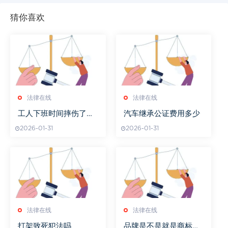
猜你喜欢
法律在线
法律在线
工人下班时间摔伤了需
汽车继承公证费用多少
要负责吗
2026-01-31
2026-01-31
法律在线
法律在线
打架致死犯法吗
品牌是不是就是商标类