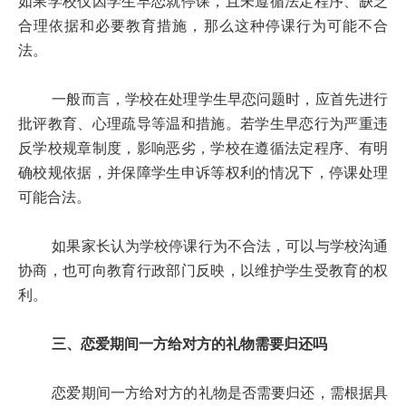
如果学校仅因学生早恋就停课，且未遵循法定程序、缺乏
合理依据和必要教育措施，那么这种停课行为可能不合
法。
一般而言，学校在处理学生早恋问题时，应首先进行
批评教育、心理疏导等温和措施。若学生早恋行为严重违
反学校规章制度，影响恶劣，学校在遵循法定程序、有明
确校规依据，并保障学生申诉等权利的情况下，停课处理
可能合法。
如果家长认为学校停课行为不合法，可以与学校沟通
协商，也可向教育行政部门反映，以维护学生受教育的权
利。
三、恋爱期间一方给对方的礼物需要归还吗
恋爱期间一方给对方的礼物是否需要归还，需根据具