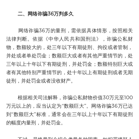
二、网络诈骗36万判多久
网络诈骗36万的量刑，需依据具体情形，按照相关
法律判断。依据《中华人民共和国刑法》，诈骗公私财
物，数额较大的，处三年以下有期徒刑、拘役或者管制，
并处或者单处罚金；数额巨大或者有其他严重情节的，处
三年以上十年以下有期徒刑，并处罚金；数额特别巨大或
者有其他特别严重情节的，处十年以上有期徒刑或者无期
徒刑，并处罚金或者没收财产。
根据相关司法解释，诈骗公私财物价值30万元至100
万元以上的，应当认定为“数额巨大”。网络诈骗36万已达
到“数额巨大”标准，通常会在三年以上十年以下有期徒刑
的幅度内量刑，并处罚金。