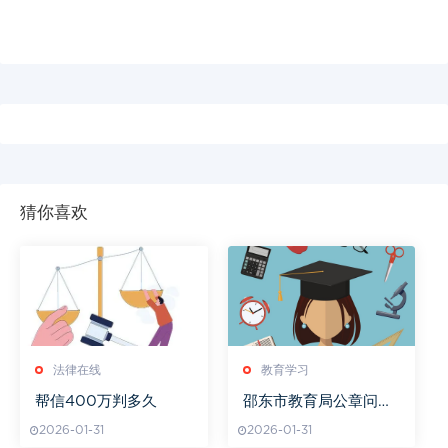
猜你喜欢
法律在线
教育学习
帮信400万判多久
邵东市教育局公章问题
引发关注
2026-01-31
2026-01-31