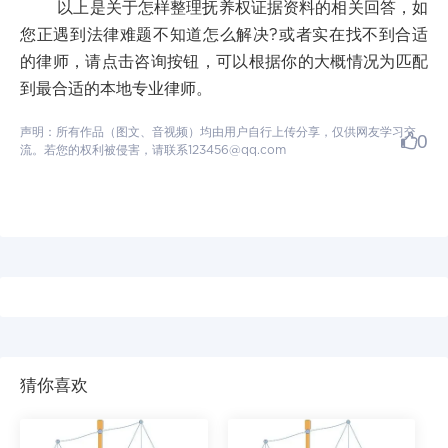
以上是关于怎样整理抚养权证据资料的相关回答，如
您正遇到法律难题不知道怎么解决?或者实在找不到合适
的律师，请点击咨询按钮，可以根据你的大概情况为匹配
到最合适的本地专业律师。
声明：所有作品（图文、音视频）均由用户自行上传分享，仅供网友学习交
0
流。若您的权利被侵害，请联系123456@qq.com
猜你喜欢