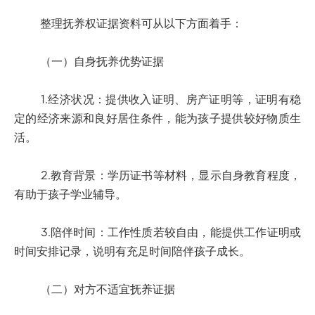
整理抚养权证据资料可从以下方面着手：
（一）自身抚养优势证据
1.经济状况：提供收入证明、房产证明等，证明有稳
定的经济来源和良好居住条件，能为孩子提供较好物质生
活。
2.教育背景：学历证书等材料，显示自身教育程度，
有助于孩子学业辅导。
3.陪伴时间：工作性质若较自由，能提供工作证明或
时间安排记录，说明有充足时间陪伴孩子成长。
（二）对方不适宜抚养证据