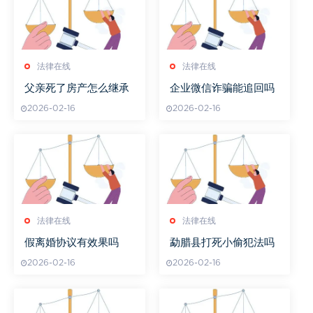
法律在线
法律在线
父亲死了房产怎么继承
企业微信诈骗能追回吗
2026-02-16
2026-02-16
法律在线
法律在线
假离婚协议有效果吗
勐腊县打死小偷犯法吗
2026-02-16
2026-02-16