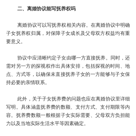
二、离婚协议能写抚养权吗
离婚协议可以写抚养权相关内容。在离婚协议中明确
子女抚养权归属，对保障子女成长及父母双方权益均有重
要意义。
协议中应清晰约定子女由哪一方直接抚养。同时，还
需对另一方的探视权作出具体安排，包括探视的时间、地
点、方式等，以确保未直接抚养子女的一方能够与子女保
持必要的亲情联系。
此外，关于子女抚养费的问题也应在离婚协议里详细
写明。具体涵盖抚养费的数额、支付方式、支付期限等内
容。抚养费数额一般根据子女实际需要、父母双方负担能
力以及当地实际生活水平等因素确定。