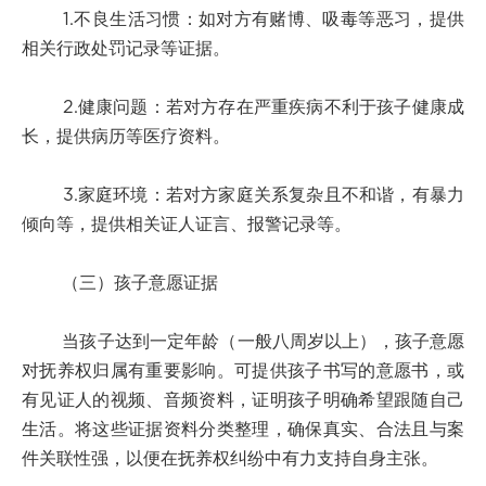
1.不良生活习惯：如对方有赌博、吸毒等恶习，提供
相关行政处罚记录等证据。
2.健康问题：若对方存在严重疾病不利于孩子健康成
长，提供病历等医疗资料。
3.家庭环境：若对方家庭关系复杂且不和谐，有暴力
倾向等，提供相关证人证言、报警记录等。
（三）孩子意愿证据
当孩子达到一定年龄（一般八周岁以上），孩子意愿
对抚养权归属有重要影响。可提供孩子书写的意愿书，或
有见证人的视频、音频资料，证明孩子明确希望跟随自己
生活。将这些证据资料分类整理，确保真实、合法且与案
件关联性强，以便在抚养权纠纷中有力支持自身主张。