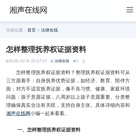
当前位置：
首页
>
法律在线
怎样整理抚养权证据资料
2026-02-16 20:07:47
法律在线
0
怎样整理抚养权证据资料？整理抚养权证据资料可从
三方面着手：自身抚养优势证据，如经济、教育、陪伴方
面；对方不适宜抚养证据，像不良习惯、健康、家庭环境
问题；孩子意愿证据，八周岁以上孩子意愿重要。分类整
理确保真实合法有关联，支持自身主张。具体详细内容和
湘声在线网
小编一起来看看。
一、怎样整理抚养权证据资料