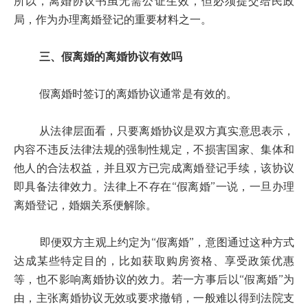
所以，离婚协议书虽无需公证生效，但必须提交给民政
局，作为办理离婚登记的重要材料之一。
三、假离婚的离婚协议有效吗
假离婚时签订的离婚协议通常是有效的。
从法律层面看，只要离婚协议是双方真实意思表示，
内容不违反法律法规的强制性规定，不损害国家、集体和
他人的合法权益，并且双方已完成离婚登记手续，该协议
即具备法律效力。法律上不存在“假离婚”一说，一旦办理
离婚登记，婚姻关系便解除。
即便双方主观上约定为“假离婚”，意图通过这种方式
达成某些特定目的，比如获取购房资格、享受政策优惠
等，也不影响离婚协议的效力。若一方事后以“假离婚”为
由，主张离婚协议无效或要求撤销，一般难以得到法院支