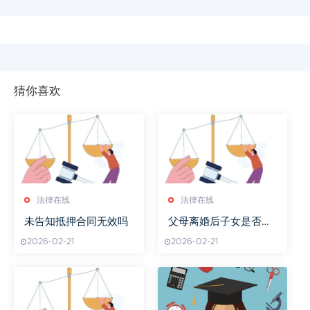
猜你喜欢
法律在线
法律在线
未告知抵押合同无效吗
父母离婚后子女是否都
有继承权
2026-02-21
2026-02-21