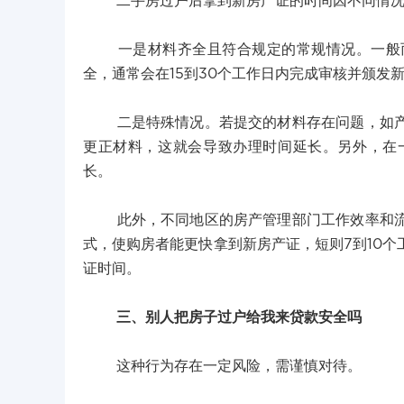
二手房过户后拿到新房产证的时间因不同情况
一是材料齐全且符合规定的常规情况。一般而
全，通常会在15到30个工作日内完成审核并颁
二是特殊情况。若提交的材料存在问题，如产权
更正材料，这就会导致办理时间延长。另外，在
长。
此外，不同地区的房产管理部门工作效率和流程
式，使购房者能更快拿到新房产证，短则7到10
证时间。
三、别人把房子过户给我来贷款安全吗
这种行为存在一定风险，需谨慎对待。