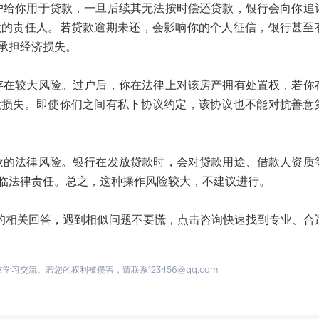
你用于贷款，一旦后续其无法按时偿还贷款，银行会向你追
款的责任人。若贷款逾期未还，会影响你的个人征信，银行甚至
承担经济损失。
较大风险。过户后，你在法律上对该房产拥有处置权，若你
大损失。即使你们之间有私下协议约定，该协议也不能对抗善意
法律风险。银行在发放贷款时，会对贷款用途、借款人资质
临法律责任。总之，这种操作风险较大，不建议进行。
相关回答，遇到相似问题不要慌，点击咨询快速找到专业、合
！
交流。若您的权利被侵害，请联系123456@qq.com