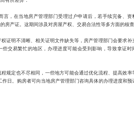
而有所差异：
言，在当地房产管理部门受理过户申请后，若手续完备、资
发新的房产证。这期间涉及对房屋产权、交易合法性等多方面的核
证明不清晰、相关证明文件缺失等，房产管理部门会要求补
一些交易繁忙的地区，办理进度可能会受到影响，导致拿证时
规定也不尽相同，一些地方可能会通过优化流程、提高效率
个工作日。购房者可向当地房产管理部门咨询具体的办理进度和预