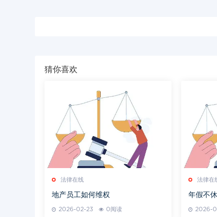
猜你喜欢
法律在线
法律在
地产员工如何维权
年假不
2026-02-23
0阅读
2026-0