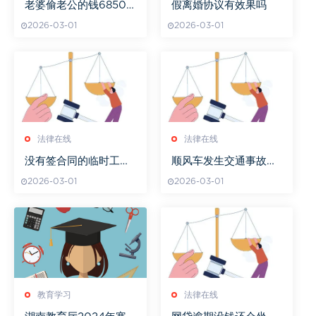
老婆偷老公的钱6850
假离婚协议有效果吗
犯法吗
2026-03-01
2026-03-01
法律在线
法律在线
没有签合同的临时工提
顺风车发生交通事故保
出离职后发钱不
险公司理赔吗
2026-03-01
2026-03-01
教育学习
法律在线