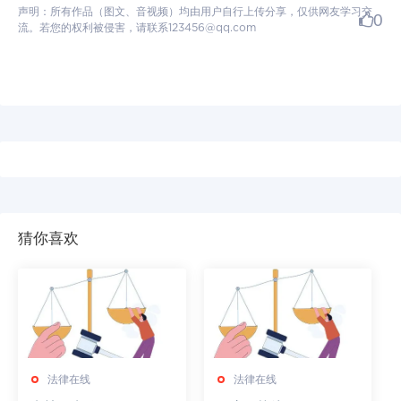
声明：所有作品（图文、音视频）均由用户自行上传分享，仅供网友学习交
0
流。若您的权利被侵害，请联系123456@qq.com
猜你喜欢
法律在线
法律在线