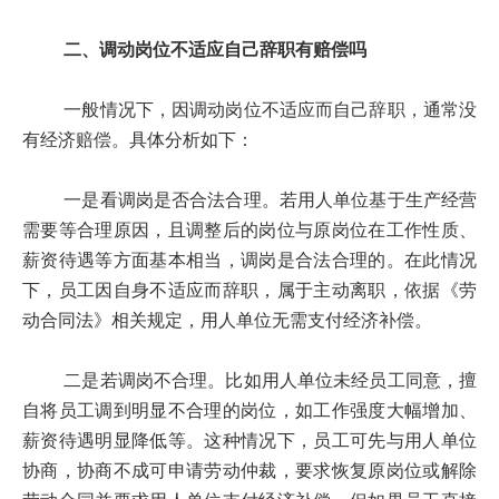
二、调动岗位不适应自己辞职有赔偿吗
一般情况下，因调动岗位不适应而自己辞职，通常没
有经济赔偿。具体分析如下：
一是看调岗是否合法合理。若用人单位基于生产经营
需要等合理原因，且调整后的岗位与原岗位在工作性质、
薪资待遇等方面基本相当，调岗是合法合理的。在此情况
下，员工因自身不适应而辞职，属于主动离职，依据《劳
动合同法》相关规定，用人单位无需支付经济补偿。
二是若调岗不合理。比如用人单位未经员工同意，擅
自将员工调到明显不合理的岗位，如工作强度大幅增加、
薪资待遇明显降低等。这种情况下，员工可先与用人单位
协商，协商不成可申请劳动仲裁，要求恢复原岗位或解除