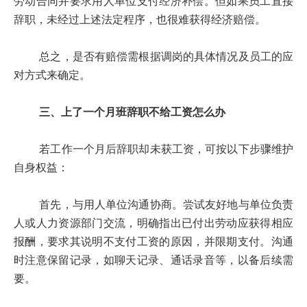
劳动合同并要求用人单位支付经济补偿。但如果员工直接
辞职，未经过上述法定程序，也很难获得经济赔偿。
总之，是否有赔偿需根据调岗的具体情况及员工的应
对方式来确定。
三、上了一个月班辞职不给工资怎么办
若工作一个月后辞职却未获工资，可按以下步骤维护
自身权益：
首先，与用人单位沟通协商。尝试友好地与单位负责
人或人力资源部门交流，明确指出已付出劳动应获得相应
报酬，要求其说明不支付工资的原因，并限期支付。沟通
时注意保留记录，如聊天记录、通话录音等，以备后续需
要。