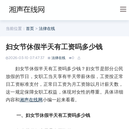
当前位置：
首页
>
法律在线
妇女节休假半天有工资吗多少钱
2026-03-10 07:47:37
法律在线
0
妇女节休假半天有工资吗多少钱？妇女节是部分公民
放假的节日，女职工当天享有半天带薪休假，工资按正常
日工资标准支付，正常日工资为月工资除以月计薪天数，
这一规定保障女职工权益，体现对女性的尊重。具体详细
内容和
湘声在线网
小编一起来看看。
一、妇女节休假半天有工资吗多少钱