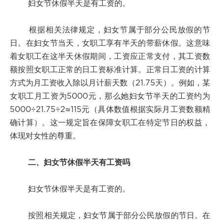
妇女节休假半天是有工资的。
根据相关法律规定，妇女节属于部分公民放假的节
日。在妇女节当天，女职工享有半天的带薪休假。这意味
着女职工在这半天休假期间，工资应正常支付，其工资数
额按照女职工正常的日工资标准计算。正常日工资的计算
方式为月工资收入除以月计薪天数（21.75天）。例如，某
女职工月工资为5000元，那么她妇女节半天的工资约为
5000÷21.75÷2≈115元（具体数值根据实际月工资数额精
确计算）。这一规定旨在保障女职工在特定节日的权益，
体现对女性的尊重。
二、妇女节休假半天有工资吗
妇女节休假半天是有工资的。
按照相关规定，妇女节属于部分公民放假的节日。在