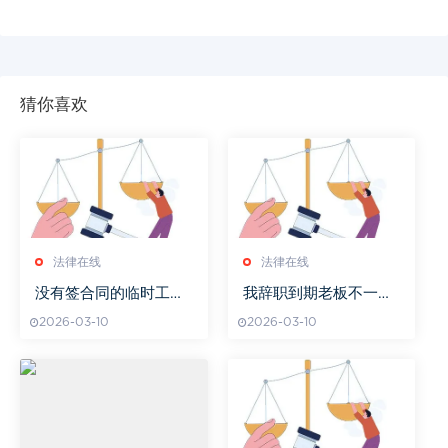
猜你喜欢
法律在线
法律在线
没有签合同的临时工提
我辞职到期老板不一次
出离职后发钱不
性结工资怎么办
2026-03-10
2026-03-10