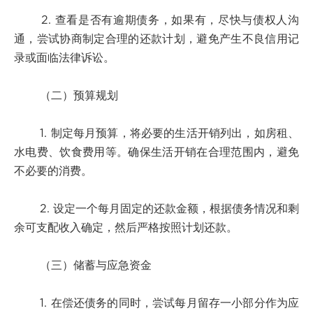
2. 查看是否有逾期债务，如果有，尽快与债权人沟
通，尝试协商制定合理的还款计划，避免产生不良信用记
录或面临法律诉讼。
（二）预算规划
1. 制定每月预算，将必要的生活开销列出，如房租、
水电费、饮食费用等。确保生活开销在合理范围内，避免
不必要的消费。
2. 设定一个每月固定的还款金额，根据债务情况和剩
余可支配收入确定，然后严格按照计划还款。
（三）储蓄与应急资金
1. 在偿还债务的同时，尝试每月留存一小部分作为应