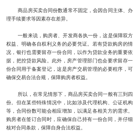
商品房买卖合同份数通常不固定，会因合同主体、办
理手续要求等因素存在差异。
一般来说，购房者、开发商各执一份，这是保障双方
权益、明确各自权利义务的必要凭证。若有贷款购房的情
况，银行也需要留存一份合同，以作为贷款业务的重要依
据，把控贷款风险。此外，房产管理部门也会要求留存一
份合同用于备案登记，这是房产交易管理的必要程序，可
确保交易合法合规，保障购房者权益。
所以，在常见情形下，商品房买卖合同一般有三到四
份。但在某些特殊情况中，比如涉及代理机构、公证机构
等，合同份数可能会相应增加，以满足各相关方的需求。
购房者在签订合同时，应确保自己持有一份合同，并仔细
核对合同条款，保障自身合法权益。