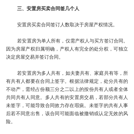
三、安置房买卖合同签几个人
安置房买卖合同签订人数取决于房屋产权情况。
若安置房为单人所有，仅需产权人与买方签订合同。
因为房屋产权归属明确，产权人有完全的处分权，可独立
决定房屋交易并签订合同。
若安置房为多人共有，如夫妻共有、家庭共有等，所
有共有人都要在合同上签字。根据法律规定，处分共有的
不动产，需经占份额三分之二以上的按份共有人或者全体
共同共有人同意。多人共有的安置房交易，若部分共有人
未签字，可能导致合同效力存在瑕疵。未签字的共有人事
后若不同意出售，该合同可能面临被撤销或认定无效的风
险。