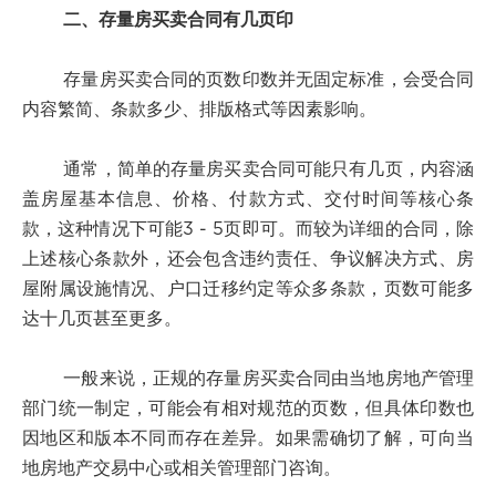
二、存量房买卖合同有几页印
存量房买卖合同的页数印数并无固定标准，会受合同
内容繁简、条款多少、排版格式等因素影响。
通常，简单的存量房买卖合同可能只有几页，内容涵
盖房屋基本信息、价格、付款方式、交付时间等核心条
款，这种情况下可能3 - 5页即可。而较为详细的合同，除
上述核心条款外，还会包含违约责任、争议解决方式、房
屋附属设施情况、户口迁移约定等众多条款，页数可能多
达十几页甚至更多。
一般来说，正规的存量房买卖合同由当地房地产管理
部门统一制定，可能会有相对规范的页数，但具体印数也
因地区和版本不同而存在差异。如果需确切了解，可向当
地房地产交易中心或相关管理部门咨询。