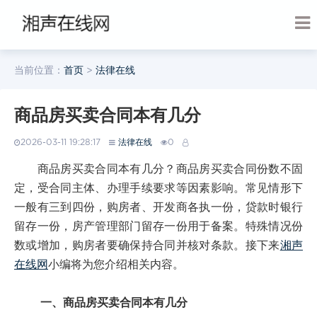
当前位置：
首页
>
法律在线
商品房买卖合同本有几分
2026-03-11 19:28:17
法律在线
0
商品房买卖合同本有几分？商品房买卖合同份数不固
定，受合同主体、办理手续要求等因素影响。常见情形下
一般有三到四份，购房者、开发商各执一份，贷款时银行
留存一份，房产管理部门留存一份用于备案。特殊情况份
数或增加，购房者要确保持合同并核对条款。接下来
湘声
在线网
小编将为您介绍相关内容。
一、商品房买卖合同本有几分