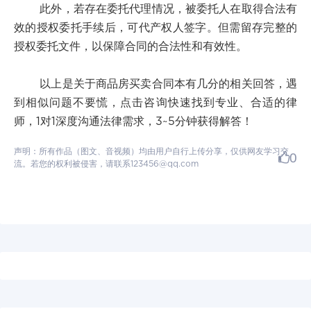
此外，若存在委托代理情况，被委托人在取得合法有
效的授权委托手续后，可代产权人签字。但需留存完整的
授权委托文件，以保障合同的合法性和有效性。
以上是关于商品房买卖合同本有几分的相关回答，遇
到相似问题不要慌，点击咨询快速找到专业、合适的律
师，1对1深度沟通法律需求，3~5分钟获得解答！
声明：所有作品（图文、音视频）均由用户自行上传分享，仅供网友学习交
0
流。若您的权利被侵害，请联系123456@qq.com