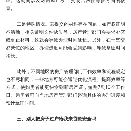
证。这期间涉及对房屋产权、交易合法性等多方面的核
查。
二是特殊情况。若提交的材料存在问题，如产权证明
不清晰、相关证明文件缺失等，房产管理部门会要求补充
或更正材料，这就会导致办理时间延长。另外，在一些交
易繁忙的地区，办理进度可能会受到影响，导致拿证时间
稍长。
此外，不同地区的房产管理部门工作效率和流程规定
也不尽相同，一些地方可能会通过优化流程、提高效率等
方式，使购房者能更快拿到新房产证，短则7到10个工作
日。购房者可向当地房产管理部门咨询具体的办理进度和
预计拿证时间。
三、别人把房子过户给我来贷款安全吗