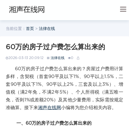
当前位置：
首页
>
法律在线
60万的房子过户费怎么算出来的
2026-03-13 20:09:12
法律在线
0
60万的房子过户费怎么算出来的？房屋过户费用计算
多样，含契税（首套90平及以下1%、90平以上1.5%，二
套90平及以下1%、90平以上2%，三套及以上3%）、增
值税（满2年免，不满2年5%）、个人所得税（满五唯一
免，否则1%或差额20%）及其他少量费用，实际需按规定
准确算。接下来
湘声在线网
小编将为您介绍相关内容。
一、60万的房子过户费怎么算出来的