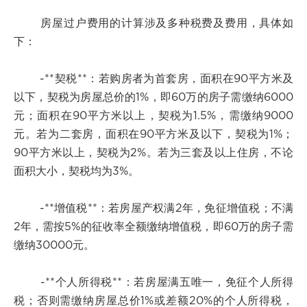
房屋过户费用的计算涉及多种税费及费用，具体如
下：
-**契税**：若购房者为首套房，面积在90平方米及
以下，契税为房屋总价的1%，即60万的房子需缴纳6000
元；面积在90平方米以上，契税为1.5%，需缴纳9000
元。若为二套房，面积在90平方米及以下，契税为1%；
90平方米以上，契税为2%。若为三套及以上住房，不论
面积大小，契税均为3%。
-**增值税**：若房屋产权满2年，免征增值税；不满
2年，需按5%的征收率全额缴纳增值税，即60万的房子需
缴纳30000元。
-**个人所得税**：若房屋满五唯一，免征个人所得
税；否则需缴纳房屋总价1%或差额20%的个人所得税，