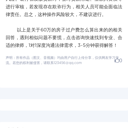
进行审核，若发现存在欺诈行为，相关人员可能会面临法
律责任。总之，这种操作风险较大，不建议进行。
以上是关于60万的房子过户费怎么算出来的的相关
回答，遇到相似问题不要慌，点击咨询快速找到专业、合
适的律师，1对1深度沟通法律需求，3~5分钟获得解答！
声明：所有作品（图文、音视频）均由用户自行上传分享，仅供网友学习交
0
流。若您的权利被侵害，请联系123456@qq.com