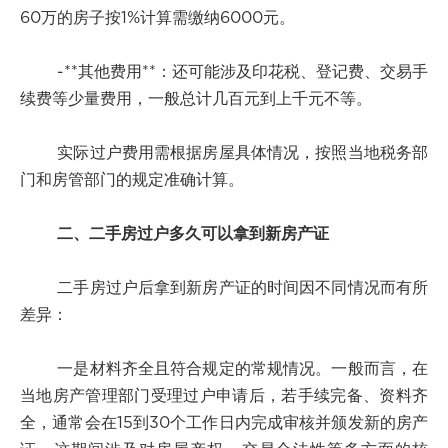
60万的房子按1%计算需缴纳6000元。
-**其他费用**：还可能涉及印花税、登记费、交易手
续费等少量费用，一般总计几百元到上千元不等。
实际过户费用需根据房屋具体情况，按照当地税务部
门和房管部门的规定准确计算。
二、二手房过户多久可以拿到新房产证
二手房过户后拿到新房产证的时间因不同情况而有所
差异：
一是材料齐全且符合规定的常规情况。一般而言，在
当地房产管理部门受理过户申请后，若手续完备、资料齐
全，通常会在15到30个工作日内完成审核并颁发新的房产