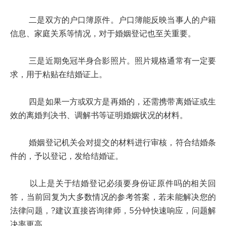
二是双方的户口簿原件。户口簿能反映当事人的户籍
信息、家庭关系等情况，对于婚姻登记也至关重要。
三是近期免冠半身合影照片。照片规格通常有一定要
求，用于粘贴在结婚证上。
四是如果一方或双方是再婚的，还需携带离婚证或生
效的离婚判决书、调解书等证明婚姻状况的材料。
婚姻登记机关会对提交的材料进行审核，符合结婚条
件的，予以登记，发给结婚证。
以上是关于结婚登记必须要身份证原件吗的相关回
答，当前回复为大多数情况的参考答案，若未能解决您的
法律问题，?建议直接咨询律师，5分钟快速响应，问题解
决率更高。