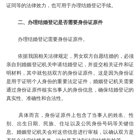
证同等的法律效力，也可用于办理结婚登记手续。
二、办理结婚登记是否需要身份证原件
办理结婚登记需要身份证原件。
依据我国相关法律规定，男女双方自愿结婚的，必须
亲自到婚姻登记机关申请结婚登记，并提交相关证件和证
明材料，其中就包括双方的身份证原件。这是因为身份证
是用于证明个人身份的重要法定证件，婚姻登记机关需要
通过身份证原件核实当事人的身份信息，确保结婚登记的
真实性、准确性和合法性。
具体而言，身份证原件上包含了当事人的姓名、性
别、出生日期、民族、住址以及公民身份号码等关键信
息。婚姻登记机关会对这些信息进行审核，以确认双方是