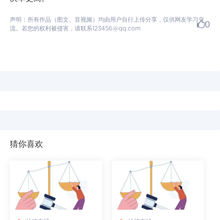
声明：所有作品（图文、音视频）均由用户自行上传分享，仅供网友学习交
0
流。若您的权利被侵害，请联系123456@qq.com
猜你喜欢