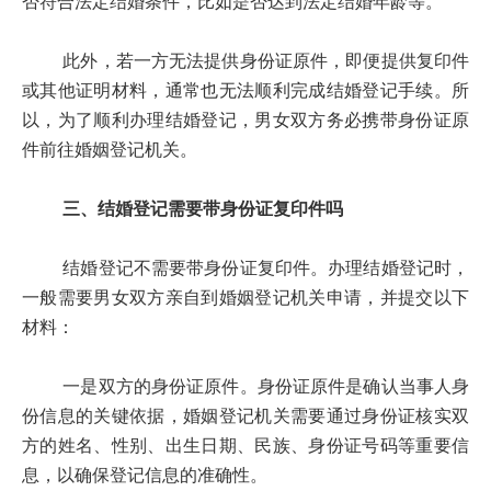
否符合法定结婚条件，比如是否达到法定结婚年龄等。
此外，若一方无法提供身份证原件，即便提供复印件
或其他证明材料，通常也无法顺利完成结婚登记手续。所
以，为了顺利办理结婚登记，男女双方务必携带身份证原
件前往婚姻登记机关。
三、结婚登记需要带身份证复印件吗
结婚登记不需要带身份证复印件。办理结婚登记时，
一般需要男女双方亲自到婚姻登记机关申请，并提交以下
材料：
一是双方的身份证原件。身份证原件是确认当事人身
份信息的关键依据，婚姻登记机关需要通过身份证核实双
方的姓名、性别、出生日期、民族、身份证号码等重要信
息，以确保登记信息的准确性。