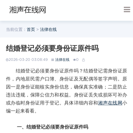
当前位置：
首页
>
法律在线
结婚登记必须要身份证原件吗
2026-03-20 03:08:49
法律在线
0
结婚登记必须要身份证原件吗？结婚登记需身份证原
件，内地居民需户口簿、身份证及无配偶等签字声明。原
因一是身份证能核实身份信息，确保真实准确；二是防止
违法违规，保障公信力和权益。身份证丢失或损坏可补办
或办临时身份证用于登记。具体详细内容和
湘声在线网
小
编一起来看看。
一、结婚登记必须要身份证原件吗