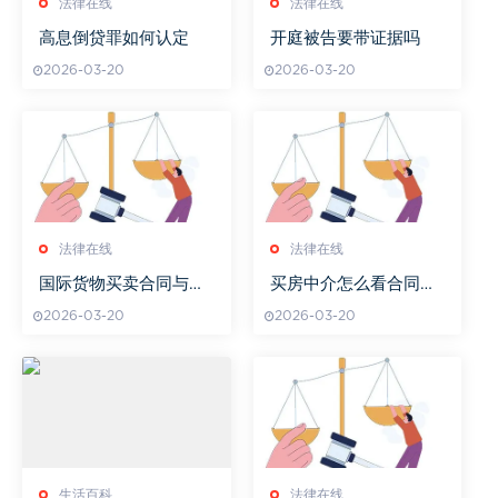
法律在线
法律在线
高息倒贷罪如何认定
开庭被告要带证据吗
2026-03-20
2026-03-20
法律在线
法律在线
国际货物买卖合同与国
买房中介怎么看合同编
内货物买卖合同的区别
号
2026-03-20
2026-03-20
生活百科
法律在线