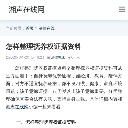
当前位置：
首页
>
法律在线
怎样整理抚养权证据资料
2026-04-20 15:48:23
法律在线
0
怎样整理抚养权证据资料？整理抚养权证据资料可从
三方面着手：自身抚养优势证据，如经济、教育、陪伴方
面；对方不适宜抚养证据，像不良习惯、健康、家庭环境
问题；孩子意愿证据，八周岁以上孩子意愿重要。分类整
理确保真实合法有关联，支持自身主张。具体详细内容和
湘声在线网
小编一起来看看。
一、怎样整理抚养权证据资料