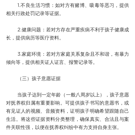
1.不良生活习惯：如对方有赌博、吸毒等恶习，提供
相关行政处罚记录等证据。
2.健康问题：若对方存在严重疾病不利于孩子健康成
长，提供病历等医疗资料。
3.家庭环境：若对方家庭关系复杂且不和谐，有暴力
倾向等，提供相关证人证言、报警记录等。
（三）孩子意愿证据
当孩子达到一定年龄（一般八周岁以上），孩子意愿
对抚养权归属有重要影响。可提供孩子书写的意愿书，或
有见证人的视频、音频资料，证明孩子明确希望跟随自己
生活。将这些证据资料分类整理，确保真实、合法且与案
件关联性强，以便在抚养权纠纷中有力支持自身主张。