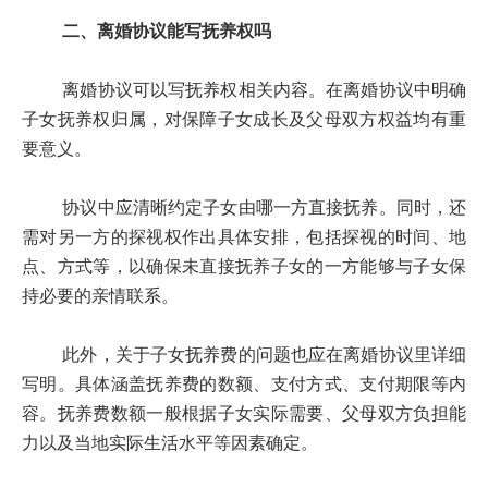
二、离婚协议能写抚养权吗
离婚协议可以写抚养权相关内容。在离婚协议中明确
子女抚养权归属，对保障子女成长及父母双方权益均有重
要意义。
协议中应清晰约定子女由哪一方直接抚养。同时，还
需对另一方的探视权作出具体安排，包括探视的时间、地
点、方式等，以确保未直接抚养子女的一方能够与子女保
持必要的亲情联系。
此外，关于子女抚养费的问题也应在离婚协议里详细
写明。具体涵盖抚养费的数额、支付方式、支付期限等内
容。抚养费数额一般根据子女实际需要、父母双方负担能
力以及当地实际生活水平等因素确定。