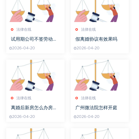
法律在线
法律在线
试用期公司不签劳动合
假离婚协议有效果吗
同怎么办
2026-04-20
2026-04-20
法律在线
法律在线
离婚后新房怎么办房产
广州微法院怎样开庭
证
2026-04-20
2026-04-20