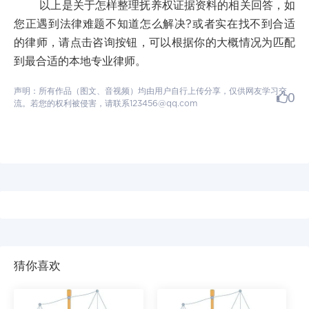
以上是关于怎样整理抚养权证据资料的相关回答，如
您正遇到法律难题不知道怎么解决?或者实在找不到合适
的律师，请点击咨询按钮，可以根据你的大概情况为匹配
到最合适的本地专业律师。
声明：所有作品（图文、音视频）均由用户自行上传分享，仅供网友学习交
0
流。若您的权利被侵害，请联系123456@qq.com
猜你喜欢