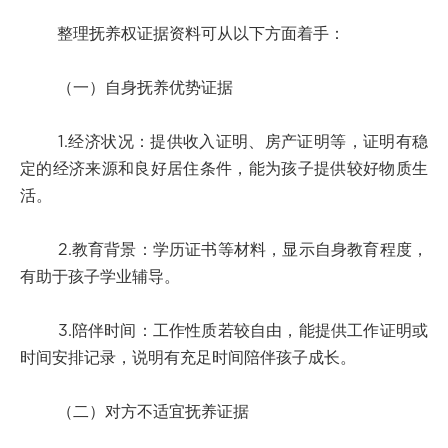
整理抚养权证据资料可从以下方面着手：
（一）自身抚养优势证据
1.经济状况：提供收入证明、房产证明等，证明有稳
定的经济来源和良好居住条件，能为孩子提供较好物质生
活。
2.教育背景：学历证书等材料，显示自身教育程度，
有助于孩子学业辅导。
3.陪伴时间：工作性质若较自由，能提供工作证明或
时间安排记录，说明有充足时间陪伴孩子成长。
（二）对方不适宜抚养证据