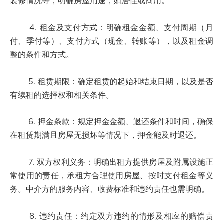
装修情况等，明确房屋用途，如居住或商用。
4. 租金及支付方式：明确租金金额、支付周期（月
付、季付等）、支付方式（现金、转账等），以及租金调
整的条件和方式。
5. 租赁期限：确定租赁的起始和结束日期，以及是否
有续租的选择权和相关条件。
6. 押金条款：规定押金金额、退还条件和时间，确保
在租赁期满且房屋无损坏等情况下，押金能及时退还。
7. 双方权利义务：明确出租方提供房屋及附属设施正
常使用的责任，承租方合理使用房屋、按时支付租金等义
务。中介方的服务内容、收费标准和违约责任也需明确。
8. 违约责任：约定双方违约的情形及相应的赔偿责