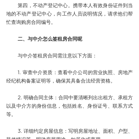
第四，不动产登记中心。携带本人有效身份证件到当
地的不动产登记中心，向工作人员说明情况，请求他们帮
忙查询购房合同编号。
二、与中介怎么签租房合同呢
与中介签租房合同需注意以下方面：
1. 审查中介资质：查看中介公司的营业执照、房地产
经纪机构备案证明等，确保其具备合法经营资格。
2. 明确合同主体：合同中要清晰列出出租方、承租方
以及中介方的身份信息，包括姓名、身份证号、联系方式
等。
3. 详细约定房屋信息：写明房屋地址、面积、户型、