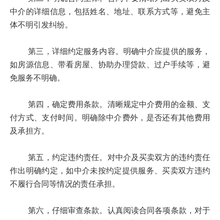
中介的详细信息，包括姓名、地址、联系方式等，避免主
体不明引发纠纷。
第三，详细约定服务内容。明确中介应提供的服务，
如房源信息、带看房屋、协助办理贷款、过户手续等，避
免服务不明确。
第四，确定费用条款。清晰规定中介费用的金额、支
付方式、支付时间。明确除中介费外，是否还有其他费用
及承担方。
第五，约定违约责任。对中介及买卖双方的违约责任
作出明确约定，如中介未按约定提供服务、买卖双方违约
不履行合同等情况的责任承担。
第六，仔细审查条款。认真阅读合同各项条款，对于