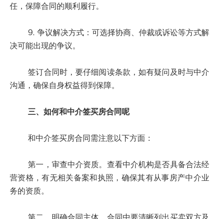
任，保障合同的顺利履行。
9. 争议解决方式：可选择协商、仲裁或诉讼等方式解
决可能出现的争议。
签订合同时，要仔细阅读条款，如有疑问及时与中介
沟通，确保自身权益得到保障。
三、如何和中介签买房合同呢
和中介签买房合同需注意以下方面：
第一，审查中介资质。查看中介机构是否具备合法经
营资格，有无相关备案和执照，确保其有从事房产中介业
务的资质。
第二，明确合同主体。合同中要清晰列出买卖双方及