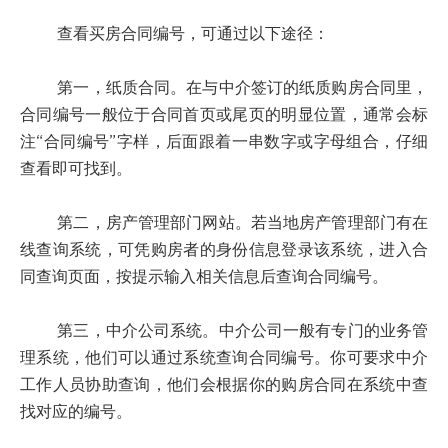
查看买房合同编号，可通过以下途径：
第一，纸质合同。在与中介签订的纸质购房合同里，
合同编号一般位于合同首页或尾页的明显位置，通常会标
注“合同编号”字样，后面跟着一串数字或字母组合，仔细
查看即可找到。
第二，房产管理部门网站。若当地房产管理部门有在
线查询系统，可凭购房者的身份信息登录该系统，进入合
同查询页面，按提示输入相关信息后查询合同编号。
第三，中介公司系统。中介公司一般有专门的业务管
理系统，他们可以通过系统查询合同编号。你可要求中介
工作人员协助查询，他们会根据你的购房合同在系统中查
找对应的编号。