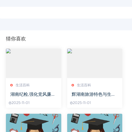
猜你喜欢
生活百科
生活百科
湖南纪检,强化党风廉政
辉湖南旅游特色与生态
建设-监督执纪工作成效
保护-探索自然之美
2025-11-01
2025-11-01
解析