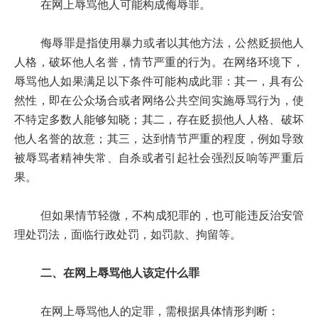
在网上辱骂他人可能构成侮辱罪。
侮辱罪是指使用暴力或者以其他方法，公然贬损他人
人格，破坏他人名誉，情节严重的行为。在网络环境下，
辱骂他人如果满足以下条件可能构成此罪：其一，具有公
然性，即在公众场合或者网络公共空间实施辱骂行为，使
不特定多数人能够知晓；其二，存在贬损他人人格、破坏
他人名誉的故意；其三，达到情节严重的程度，例如导致
被辱骂者精神失常、自杀或者引起社会强烈反响等严重后
果。
但如果情节轻微，不构成犯罪的，也可能违反治安管
理处罚法，面临行政处罚，如罚款、拘留等。
二、在网上辱骂他人该定什么罪
在网上辱骂他人的定罪，需根据具体情形判断：