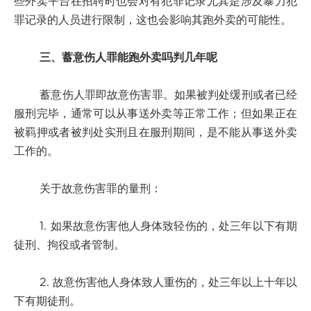
些外卖平台在招聘时也会对有犯罪记录尤其是涉及暴力犯
罪记录的人员进行限制，这也会影响其跑外卖的可能性。
三、蓄意伤人罪能跑外卖吗判几年呢
蓄意伤人罪即故意伤害罪。如果被判处缓刑或者已经
服刑完毕，通常可以从事送外卖等正常工作；但如果正在
被羁押或者被判处实刑且在服刑期间，是不能从事送外卖
工作的。
关于故意伤害罪的量刑：
1. 如果故意伤害他人身体致轻伤的，处三年以下有期
徒刑、拘役或者管制。
2. 故意伤害他人身体致人重伤的，处三年以上十年以
下有期徒刑。