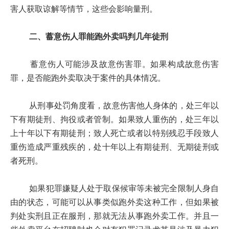
害人获取谅解等情节，这些会影响量刑。
二、蓄意伤人罪能跑外卖吗判几年徒刑
蓄意伤人可能涉及故意伤害罪。如果构成故意伤害
罪，是否能跑外卖取决于案件的具体情况。
从刑事处罚角度看，故意伤害他人身体的，处三年以
下有期徒刑、拘役或者管制。如果致人重伤的，处三年以
上十年以下有期徒刑；致人死亡或者以特别残忍手段致人
重伤造成严重残疾的，处十年以上有期徒刑、无期徒刑或
者死刑。
如果犯罪嫌疑人处于取保候审等未被完全限制人身自
由的状态，可能可以从事类似跑外卖这种工作，但如果被
判处实刑且正在服刑，那就无法从事跑外卖工作。并且一