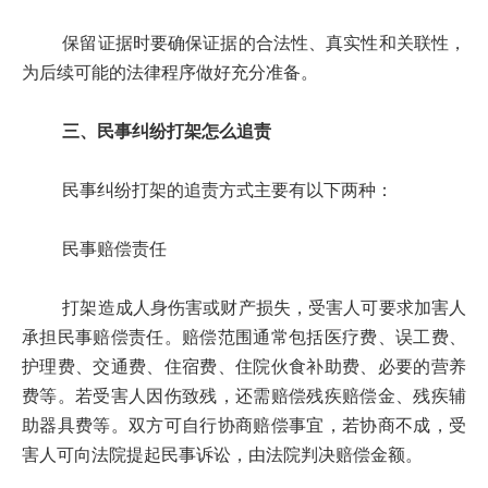
保留证据时要确保证据的合法性、真实性和关联性，
为后续可能的法律程序做好充分准备。
三、民事纠纷打架怎么追责
民事纠纷打架的追责方式主要有以下两种：
民事赔偿责任
打架造成人身伤害或财产损失，受害人可要求加害人
承担民事赔偿责任。赔偿范围通常包括医疗费、误工费、
护理费、交通费、住宿费、住院伙食补助费、必要的营养
费等。若受害人因伤致残，还需赔偿残疾赔偿金、残疾辅
助器具费等。双方可自行协商赔偿事宜，若协商不成，受
害人可向法院提起民事诉讼，由法院判决赔偿金额。