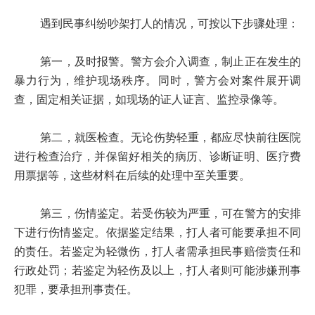
遇到民事纠纷吵架打人的情况，可按以下步骤处理：
第一，及时报警。警方会介入调查，制止正在发生的
暴力行为，维护现场秩序。同时，警方会对案件展开调
查，固定相关证据，如现场的证人证言、监控录像等。
第二，就医检查。无论伤势轻重，都应尽快前往医院
进行检查治疗，并保留好相关的病历、诊断证明、医疗费
用票据等，这些材料在后续的处理中至关重要。
第三，伤情鉴定。若受伤较为严重，可在警方的安排
下进行伤情鉴定。依据鉴定结果，打人者可能要承担不同
的责任。若鉴定为轻微伤，打人者需承担民事赔偿责任和
行政处罚；若鉴定为轻伤及以上，打人者则可能涉嫌刑事
犯罪，要承担刑事责任。