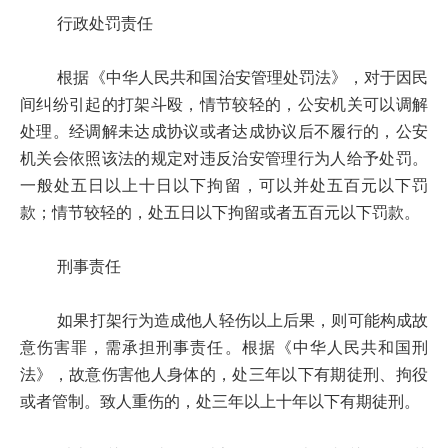
行政处罚责任
根据《中华人民共和国治安管理处罚法》，对于因民
间纠纷引起的打架斗殴，情节较轻的，公安机关可以调解
处理。经调解未达成协议或者达成协议后不履行的，公安
机关会依照该法的规定对违反治安管理行为人给予处罚。
一般处五日以上十日以下拘留，可以并处五百元以下罚
款；情节较轻的，处五日以下拘留或者五百元以下罚款。
刑事责任
如果打架行为造成他人轻伤以上后果，则可能构成故
意伤害罪，需承担刑事责任。根据《中华人民共和国刑
法》，故意伤害他人身体的，处三年以下有期徒刑、拘役
或者管制。致人重伤的，处三年以上十年以下有期徒刑。