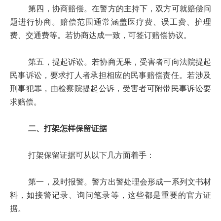
第四，协商赔偿。在警方的主持下，双方可就赔偿问
题进行协商。赔偿范围通常涵盖医疗费、误工费、护理
费、交通费等。若协商达成一致，可签订赔偿协议。
第五，提起诉讼。若协商无果，受害者可向法院提起
民事诉讼，要求打人者承担相应的民事赔偿责任。若涉及
刑事犯罪，由检察院提起公诉，受害者可附带民事诉讼要
求赔偿。
二、打架怎样保留证据
打架保留证据可从以下几方面着手：
第一，及时报警。警方出警处理会形成一系列文书材
料，如接警记录、询问笔录等，这些都是重要的官方证
据。