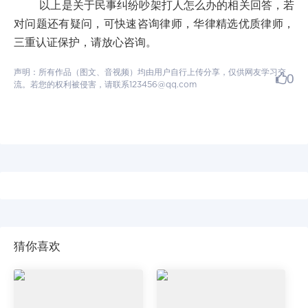
以上是关于民事纠纷吵架打人怎么办的相关回答，若
对问题还有疑问，可快速咨询律师，华律精选优质律师，
三重认证保护，请放心咨询。
声明：所有作品（图文、音视频）均由用户自行上传分享，仅供网友学习交
0
流。若您的权利被侵害，请联系123456@qq.com
猜你喜欢