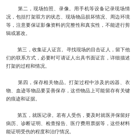
第二，现场拍照、录像。用手机等设备记录现场情
况，包括打架双方的状态、现场物品损坏情况、周边环境
等，注意要保证影像资料的完整性和真实性，不能进行剪
辑或篡改。
第三，收集证人证言。寻找现场的目击证人，留下他
们的联系方式，必要时可请证人出具书面证言，详细描述
打架的过程和情况。
第四，保存相关物品。打架过程中涉及的凶器、衣
物、血迹等物品要妥善保存，这些物品上可能留存有关键
的痕迹和证据。
第五，就医记录。若有人受伤，要及时就医并保留好
病历、诊断证明、检查报告、医疗费用票据等，这些材料
能证明受伤的程度和治疗情况。