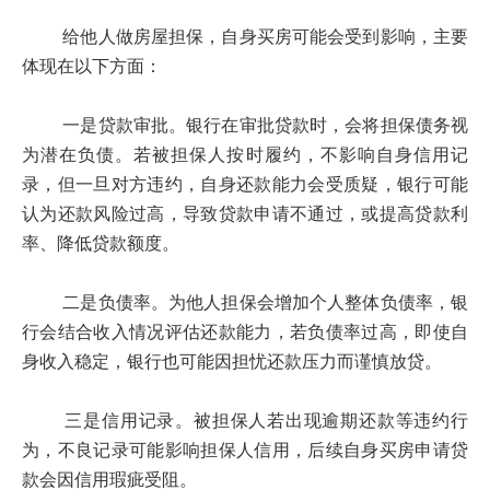
给他人做房屋担保，自身买房可能会受到影响，主要
体现在以下方面：
一是贷款审批。银行在审批贷款时，会将担保债务视
为潜在负债。若被担保人按时履约，不影响自身信用记
录，但一旦对方违约，自身还款能力会受质疑，银行可能
认为还款风险过高，导致贷款申请不通过，或提高贷款利
率、降低贷款额度。
二是负债率。为他人担保会增加个人整体负债率，银
行会结合收入情况评估还款能力，若负债率过高，即使自
身收入稳定，银行也可能因担忧还款压力而谨慎放贷。
三是信用记录。被担保人若出现逾期还款等违约行
为，不良记录可能影响担保人信用，后续自身买房申请贷
款会因信用瑕疵受阻。