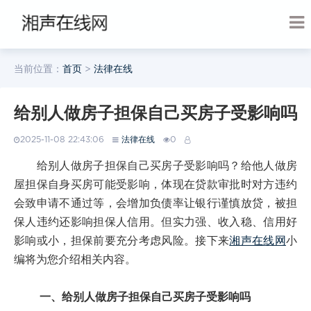
当前位置：
首页
>
法律在线
给别人做房子担保自己买房子受影响吗
2025-11-08 22:43:06
法律在线
0
给别人做房子担保自己买房子受影响吗？给他人做房
屋担保自身买房可能受影响，体现在贷款审批时对方违约
会致申请不通过等，会增加负债率让银行谨慎放贷，被担
保人违约还影响担保人信用。但实力强、收入稳、信用好
影响或小，担保前要充分考虑风险。接下来
湘声在线网
小
编将为您介绍相关内容。
一、给别人做房子担保自己买房子受影响吗