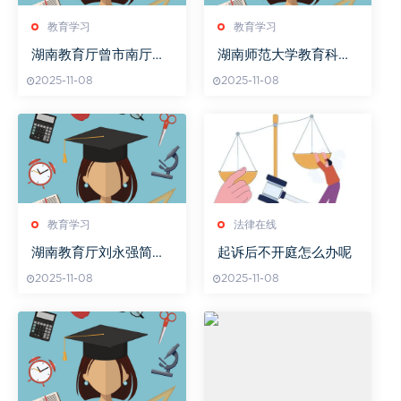
教育学习
教育学习
湖南教育厅曾市南厅长
湖南师范大学教育科学
引领教育改革新篇章
学报是C刊吗
2025-11-08
2025-11-08
教育学习
法律在线
湖南教育厅刘永强简历
起诉后不开庭怎么办呢
详情揭秘
2025-11-08
2025-11-08