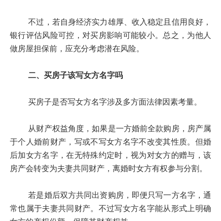
不过，若自身经济实力雄厚、收入稳定且信用良好，
银行评估风险可控，对买房影响可能较小。总之，为他人
做房屋担保前，应充分考虑潜在风险。
二、买房子该写女方名字吗
买房子是否写女方名字涉及多方面法律因素考量。
从财产权益角度，如果是一方婚前全款购房，房产属
于个人婚前财产，写或不写女方名字不改变其性质。但婚
后加女方名字，在无特殊约定时，视为对女方的赠与，该
房产会转变为夫妻共同财产，离婚时女方有权参与分割。
若是婚后双方共同出资购房，即便只写一方名字，通
常也属于夫妻共同财产。不过写女方名字能从形式上明确